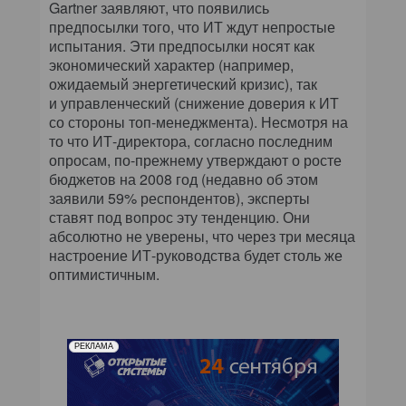
Gartner заявляют, что появились
предпосылки того, что ИТ ждут непростые
испытания. Эти предпосылки носят как
экономический характер (например,
ожидаемый энергетический кризис), так
и управленческий (снижение доверия к ИТ
со стороны топ-менеджмента). Несмотря на
то что ИТ-директора, согласно последним
опросам, по-прежнему утверждают о росте
бюджетов на 2008 год (недавно об этом
заявили 59% респондентов), эксперты
ставят под вопрос эту тенденцию. Они
абсолютно не уверены, что через три месяца
настроение ИТ-руководства будет столь же
оптимистичным.
РЕКЛАМА