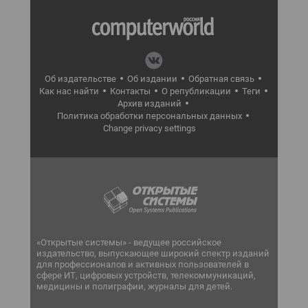
Об издательстве
Об издании
Обратная связь
Как нас найти
Контакты
О републикации
Теги
Архив изданий
Политика обработки персональных данных
Change privacy settings
«Открытые системы» - ведущее российское
издательство, выпускающее широкий спектр изданий
для профессионалов и активных пользователей в
сфере ИТ, цифровых устройств, телекоммуникаций,
медицины и полиграфии, журналы для детей.