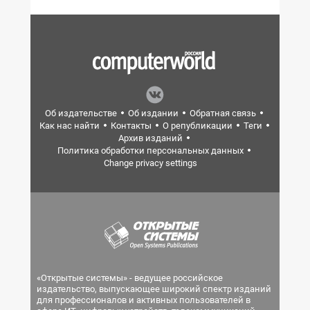
Об издательстве
Об издании
Обратная связь
Как нас найти
Контакты
О републикации
Теги
Архив изданий
Политика обработки персональных данных
Change privacy settings
«Открытые системы» - ведущее российское
издательство, выпускающее широкий спектр изданий
для профессионалов и активных пользователей в