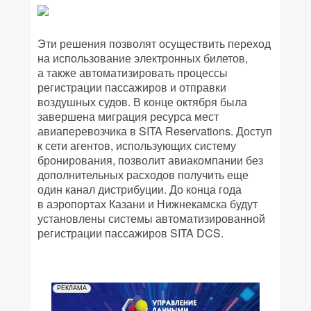
Эти решения позволят осуществить переход
на использование электронных билетов,
а также автоматизировать процессы
регистрации пассажиров и отправки
воздушных судов. В конце октября была
завершена миграция ресурса мест
авиаперевозчика в SITA Reservations. Доступ
к сети агентов, использующих систему
бронирования, позволит авиакомпании без
дополнительных расходов получить еще
один канал дистрибуции. До конца года
в аэропортах Казани и Нижнекамска будут
установлены системы автоматизированной
регистрации пассажиров SITA DCS.
РЕКЛАМА