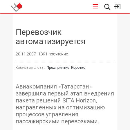
НОВОСТИ
Перевозчик
автоматизируется
20.11.2007
1391 прочтение
Предприятие: Коротко
Ключевые слова :
Авиакомпания «Татарстан»
завершила первый этап внедрения
пакета решений SITA Horizon,
направленных на оптимизацию
процессов управления
пассажирскими перевозками.