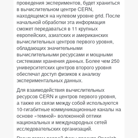
проведения экспериментов, будет храниться
в вычислительном центре CERN,
находящемся на нулевом уровне grid. После
начальной обработки эта информация
сможет передаваться в 11 крупных
европейских, азиатских и американских
вычислительных центров первого уровня,
обладающих значительными
вычислительными ресурсами и мощными
системами хранения данных. Более чем 250
университетских центров второго уровня
обеспечат доступ физиков к анализу
экспериментальных данных.
Для взаимодействия вычислительных
ресурсов CERN и центров первого уровня,
а также их связи между собой используются
10-гигабитные коммуникационные каналы на
основе «темной» волоконной оптики
национальных и международных сетей
исследовательских организаций.