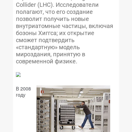
Collider (LHC). Исследователи
полагают, что его создание
позволит получить новые
внутриатомные частицы, включая
бозоны Хиггса; их открытие
сможет подтвердить
«стандартную» модель
мироздания, принятую в
современной физике.
В 2008
году