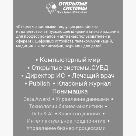
«Открытые системы» - ведущее российское
издательство, выпускающее широкий спектр изданий
для профессионалов и активных пользователей в
сфере ИТ, цифровых устройств, телекоммуникаций,
медицины и полиграфии, журналы для детей.
Компьютерный мир
Открытые системы.СУБД
Директор ИС
Лечащий врач
Publish
Классный журнал
Понимашка
Data Award
Управление данными
Технологии бизнес-аналитики
Data & AI
Качество данных
Интеллектуальное предприятие
Управление бизнес-процессами