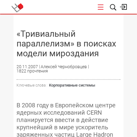
НОВОСТИ
«Тривиальный
параллелизм» в поисках
модели мироздания
20.11.2007
Алексей Чернобровцев
1822 прочтения
Корпоративные системы
Ключевые слова :
В 2008 году в Европейском центре
ядерных исследований CERN
планируется ввести в действие
крупнейший в мире ускоритель
заряженных частиц Large Hadron