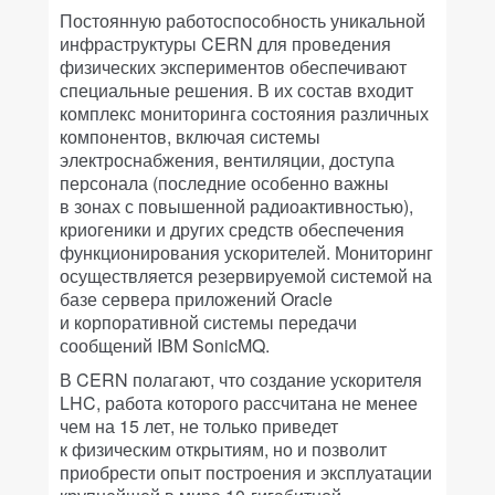
Постоянную работоспособность уникальной
инфраструктуры CERN для проведения
физических экспериментов обеспечивают
специальные решения. В их состав входит
комплекс мониторинга состояния различных
компонентов, включая системы
электроснабжения, вентиляции, доступа
персонала (последние особенно важны
в зонах с повышенной радиоактивностью),
криогеники и других средств обеспечения
функционирования ускорителей. Мониторинг
осуществляется резервируемой системой на
базе сервера приложений Oracle
и корпоративной системы передачи
сообщений IBM SonicMQ.
В CERN полагают, что создание ускорителя
LHC, работа которого рассчитана не менее
чем на 15 лет, не только приведет
к физическим открытиям, но и позволит
приобрести опыт построения и эксплуатации