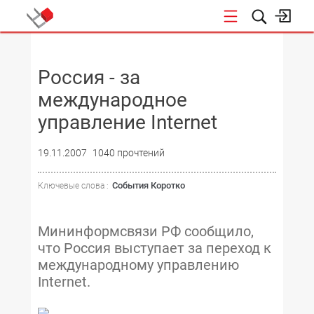
НОВОСТИ
Россия - за
международное
управление Internet
19.11.2007
1040 прочтений
События Коротко
Ключевые слова :
Мининформсвязи РФ сообщило,
что Россия выступает за переход к
международному управлению
Internet.