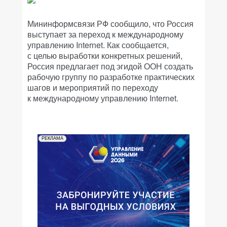
Мининформсвязи РФ сообщило, что Россия
выступает за переход к международному
управлению Internet. Как сообщается,
с целью выработки конкретных решений,
Россия предлагает под эгидой ООН создать
рабочую группу по разработке практических
шагов и мероприятий по переходу
к международному управлению Internet.
РЕКЛАМА