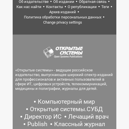
Об издательстве
Об издании
Обратная связь
Как нас найти
Контакты
О републикации
Теги
Архив изданий
Политика обработки персональных данных
Change privacy settings
«Открытые системы» - ведущее российское
издательство, выпускающее широкий спектр изданий
для профессионалов и активных пользователей в
сфере ИТ, цифровых устройств, телекоммуникаций,
медицины и полиграфии, журналы для детей.
Компьютерный мир
Открытые системы.СУБД
Директор ИС
Лечащий врач
Publish
Классный журнал