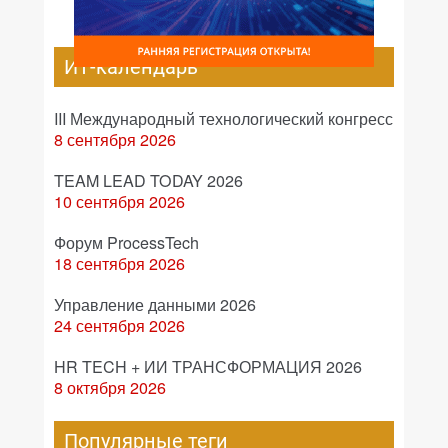
ИТ-календарь
III Международный технологический конгресс
8 сентября 2026
TEAM LEAD TODAY 2026
10 сентября 2026
Форум ProcessTech
18 сентября 2026
Управление данными 2026
24 сентября 2026
HR TECH + ИИ ТРАНСФОРМАЦИЯ 2026
8 октября 2026
Популярные теги