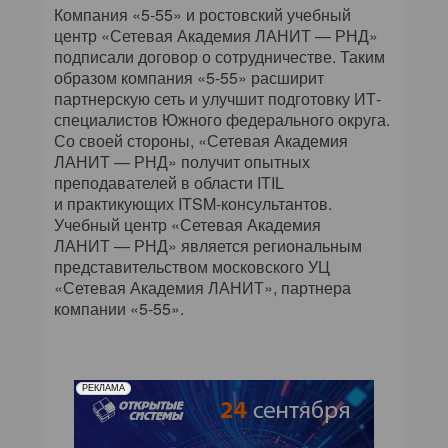
Компания «5-55» и ростовский учебный
центр «Сетевая Академия ЛАНИТ — РНД»
подписали договор о сотрудничестве. Таким
образом компания «5-55» расширит
партнерскую сеть и улучшит подготовку ИТ-
специалистов Южного федерального округа.
Со своей стороны, «Сетевая Академия
ЛАНИТ — РНД» получит опытных
преподавателей в области ITIL
и практикующих ITSM-консультантов.
Учебный центр «Сетевая Академия
ЛАНИТ — РНД» является региональным
представительством московского УЦ
«Сетевая Академия ЛАНИТ», партнера
компании «5-55».
РЕКЛАМА