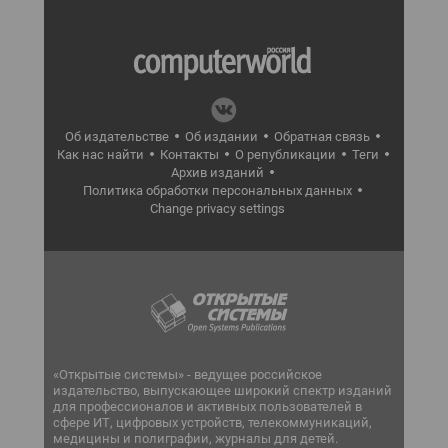
Об издательстве
Об издании
Обратная связь
Как нас найти
Контакты
О републикации
Теги
Архив изданий
Политика обработки персональных данных
Change privacy settings
«Открытые системы» - ведущее российское
издательство, выпускающее широкий спектр изданий
для профессионалов и активных пользователей в
сфере ИТ, цифровых устройств, телекоммуникаций,
медицины и полиграфии, журналы для детей.