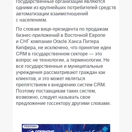
государственные организации являются
одними из крупнейших потребителей средств
автоматизации взаимотношений
с населением.
По словам вице-президента по продажам
бизнес-приложений в Восточной Европе
и СНГ компании Oracle Ханса Питера
Кипфера, не исключено, что принятие идеи
CRM в государственном секторе — это
вопрос не технологии, а терминологии. Не
все государственные и муниципальные
учреждения рассматривают граждан как
клиентов, и это может являться
препятствием к внедрению систем CRM.
Поэтому поставщикам таких систем,
возможно, следует называть свое
предложение госсектору другими словами.
РЕКЛАМА