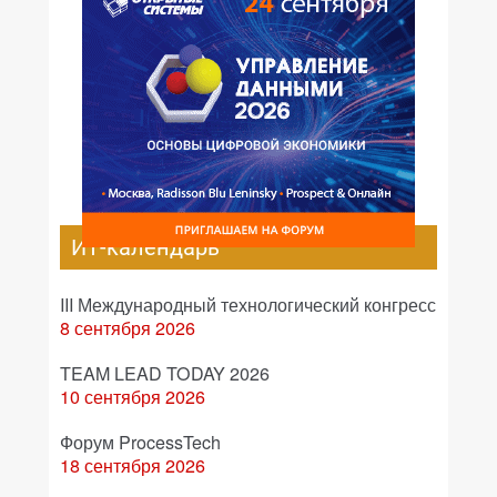
ИТ-календарь
III Международный технологический конгресс
8 сентября 2026
TEAM LEAD TODAY 2026
10 сентября 2026
Форум ProcessTech
18 сентября 2026