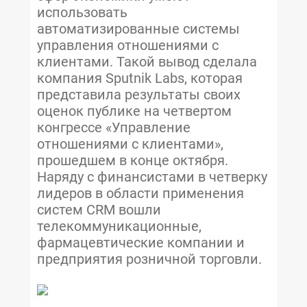
использовать
автоматизированные системы
управления отношениями с
клиентами. Такой вывод сделала
компания Sputnik Labs, которая
представила результаты своих
оценок публике на четвертом
конгрессе «Управление
отношениями с клиентами»,
прошедшем в конце октября.
Наряду с финансистами в четверку
лидеров в области применения
систем CRM вошли
телекоммуникационные,
фармацевтические компании и
предприятия розничной торговли.