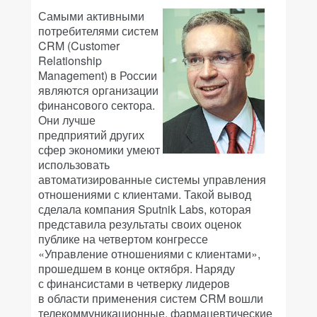
Самыми активными
потребителями систем
CRM (Customer
Relationship
Management) в России
являются организации
финансового сектора.
Они лучше
предприятий других
сфер экономики умеют
использовать
автоматизированные системы управления
отношениями с клиентами. Такой вывод
сделала компания Sputnik Labs, которая
представила результаты своих оценок
публике на четвертом конгрессе
«Управление отношениями с клиентами»,
прошедшем в конце октября. Наряду
с финансистами в четверку лидеров
в области применения систем CRM вошли
телекоммуникационные, фармацевтические