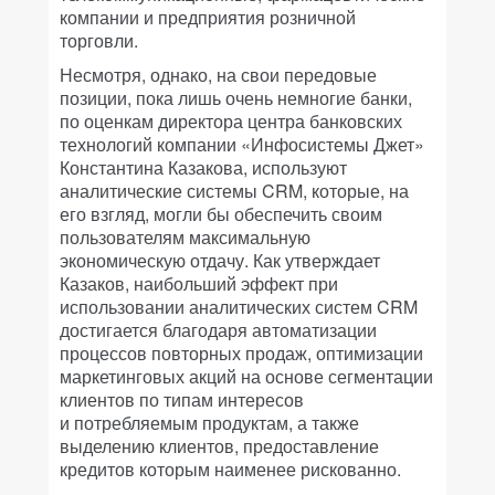
компании и предприятия розничной
торговли.
Несмотря, однако, на свои передовые
позиции, пока лишь очень немногие банки,
по оценкам директора центра банковских
технологий компании «Инфосистемы Джет»
Константина Казакова, используют
аналитические системы CRM, которые, на
его взгляд, могли бы обеспечить своим
пользователям максимальную
экономическую отдачу. Как утверждает
Казаков, наибольший эффект при
использовании аналитических систем CRM
достигается благодаря автоматизации
процессов повторных продаж, оптимизации
маркетинговых акций на основе сегментации
клиентов по типам интересов
и потребляемым продуктам, а также
выделению клиентов, предоставление
кредитов которым наименее рискованно.