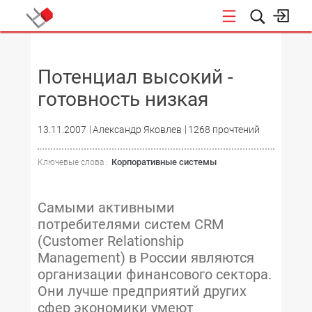
НОВОСТИ
Потенциал высокий -
готовность низкая
13.11.2007
Александр Яковлев
1268 прочтений
Корпоративные системы
Ключевые слова :
Самыми активными
потребителями систем CRM
(Customer Relationship
Management) в России являются
организации финансового сектора.
Они лучше предприятий других
сфер экономики умеют