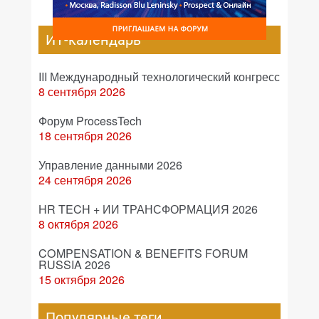
ИТ-календарь
III Международный технологический конгресс
8 сентября 2026
Форум ProcessTech
18 сентября 2026
Управление данными 2026
24 сентября 2026
HR TECH + ИИ ТРАНСФОРМАЦИЯ 2026
8 октября 2026
COMPENSATION & BENEFITS FORUM
RUSSIA 2026
15 октября 2026
Популярные теги