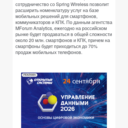
сотрудничество со Spring Wireless позволит
расширить номенклатуру услуг на базе
мобильных решений для смартфонов,
коммуникаторов и КПК. По данным агентства
MForum Analytics, ежегодно на российском
рынке будет продаваться в общей сложности
около 20 млн. смартфонов и КПК, причем на
смартфоны будет приходиться до 70%
продаж мобильных телефонов.
РЕКЛАМА