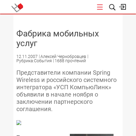
НОВОСТИ
Фабрика мобильных
услуг
12.11.2007
Алексей Чернобровцев
Рубрика:События
1688 прочтений
Представители компании Spring
Wireless и российского системного
интегратора «УСП КомпьюЛинк»
объявили в начале ноября о
заключении партнерского
соглашения.