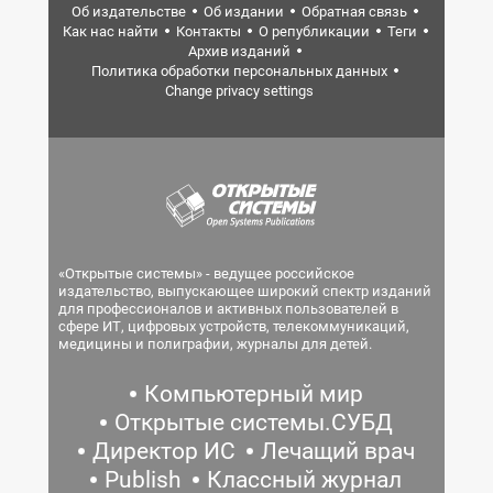
Об издательстве
Об издании
Обратная связь
Как нас найти
Контакты
О републикации
Теги
Архив изданий
Политика обработки персональных данных
Change privacy settings
«Открытые системы» - ведущее российское
издательство, выпускающее широкий спектр изданий
для профессионалов и активных пользователей в
сфере ИТ, цифровых устройств, телекоммуникаций,
медицины и полиграфии, журналы для детей.
Компьютерный мир
Открытые системы.СУБД
Директор ИС
Лечащий врач
Publish
Классный журнал