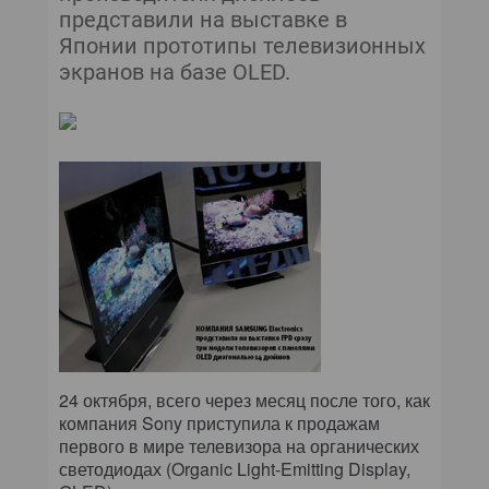
представили на выставке в
Японии прототипы телевизионных
экранов на базе OLED.
24 октября, всего через месяц после того, как
компания Sony приступила к продажам
первого в мире телевизора на органических
светодиодах (Organic Light-Emitting Display,