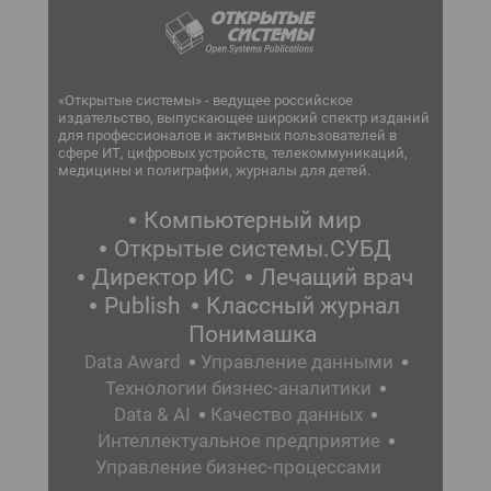
«Открытые системы» - ведущее российское
издательство, выпускающее широкий спектр изданий
для профессионалов и активных пользователей в
сфере ИТ, цифровых устройств, телекоммуникаций,
медицины и полиграфии, журналы для детей.
Компьютерный мир
Открытые системы.СУБД
Директор ИС
Лечащий врач
Publish
Классный журнал
Понимашка
Data Award
Управление данными
Технологии бизнес-аналитики
Data & AI
Качество данных
Интеллектуальное предприятие
Управление бизнес-процессами