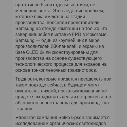
прототипов были отдельные точки, не
менявшие цвета. Это следствие проблем,
которые пока имеются на стадии
производства, поясняли представители
Samsung на стенде компании на только что
завершившейся выставке FPD в Иокогаме.
Samsung — один из крупнейших в мире
производителей ЖК-панелей, и экраны на
базе OLED были сконструированы для
производства на основе существующего
технологического процесса для экранов на
основе тонкопленочных транзисторов.
Трудности, которые придется преодолеть при
таком подходе сейчас, в будущем могут
окупиться с лихвой, поскольку компании не
придется вкладывать деньги в строительство
абсолютно нового завода для производства
экранов.
Японская компания Seiko Epson занимается
исследованием органических светодиодов