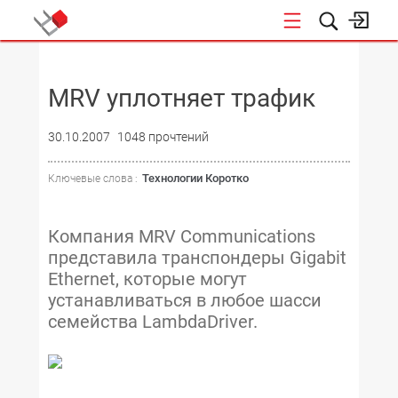
НОВОСТИ
MRV уплотняет трафик
30.10.2007
1048 прочтений
Технологии Коротко
Ключевые слова :
Компания MRV Communications
представила транспондеры Gigabit
Ethernet, которые могут
устанавливаться в любое шасси
семейства LambdaDriver.