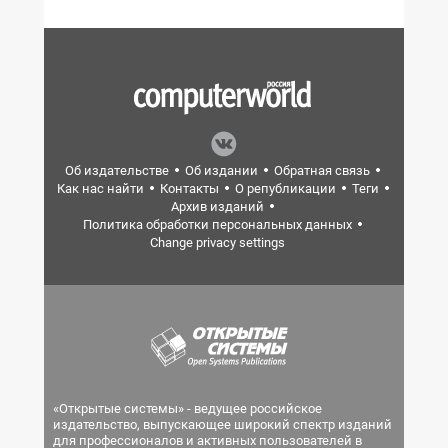
Об издательстве
Об издании
Обратная связь
Как нас найти
Контакты
О републикации
Теги
Архив изданий
Политика обработки персональных данных
Change privacy settings
«Открытые системы» - ведущее российское
издательство, выпускающее широкий спектр изданий
для профессионалов и активных пользователей в