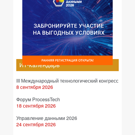
ИТ-календарь
III Международный технологический конгресс
8 сентября 2026
Форум ProcessTech
18 сентября 2026
Управление данными 2026
24 сентября 2026