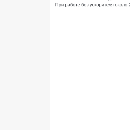
При работе без ускорителя около 