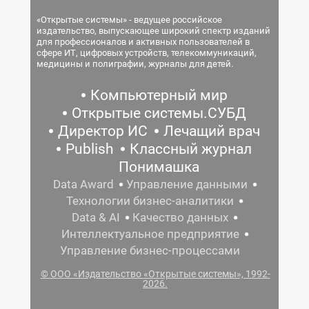
«Открытые системы» - ведущее российское
издательство, выпускающее широкий спектр изданий
для профессионалов и активных пользователей в
сфере ИТ, цифровых устройств, телекоммуникаций,
медицины и полиграфии, журналы для детей.
Компьютерный мир
Открытые системы.СУБД
Директор ИС
Лечащий врач
Publish
Классный журнал
Понимашка
Data Award
Управление данными
Технологии бизнес-аналитики
Data & AI
Качество данных
Интеллектуальное предприятие
Управление бизнес-процессами
© ООО «Издательство «Открытые системы», 1992-
2026.