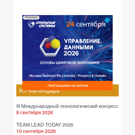
РЕКЛАМА
ИТ-календарь
III Международный технологический конгресс
8 сентября 2026
TEAM LEAD TODAY 2026
10 сентября 2026