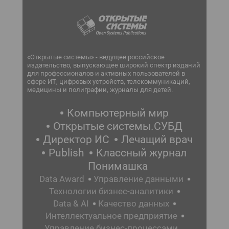
«Открытые системы» - ведущее российское
издательство, выпускающее широкий спектр изданий
для профессионалов и активных пользователей в
сфере ИТ, цифровых устройств, телекоммуникаций,
медицины и полиграфии, журналы для детей.
Компьютерный мир
Открытые системы.СУБД
Директор ИС
Лечащий врач
Publish
Классный журнал
Понимашка
Data Award
Управление данными
Технологии бизнес-аналитики
Data & AI
Качество данных
Интеллектуальное предприятие
Управление бизнес-процессами