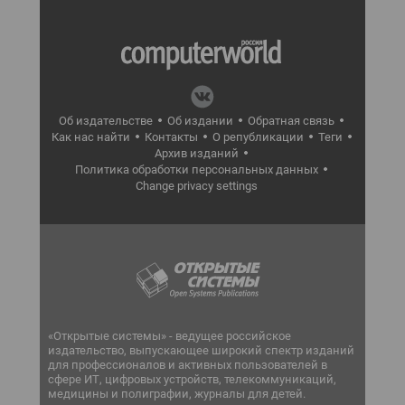
Об издательстве
Об издании
Обратная связь
Как нас найти
Контакты
О републикации
Теги
Архив изданий
Политика обработки персональных данных
Change privacy settings
«Открытые системы» - ведущее российское
издательство, выпускающее широкий спектр изданий
для профессионалов и активных пользователей в
сфере ИТ, цифровых устройств, телекоммуникаций,
медицины и полиграфии, журналы для детей.