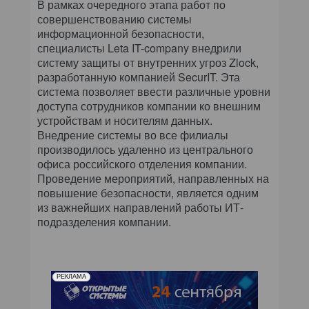
В рамках очередного этапа работ по
совершенствованию системы
информационной безопасности,
специалисты Leta IT-company внедрили
систему защиты от внутренних угроз Zlock,
разработанную компанией SecurIT. Эта
система позволяет ввести различные уровни
доступа сотрудников компании ко внешним
устройствам и носителям данных.
Внедрение системы во все филиалы
производилось удаленно из центрального
офиса российского отделения компании.
Проведение мероприятий, направленных на
повышение безопасности, является одним
из важнейших направлений работы ИТ-
подразделения компании.
РЕКЛАМА