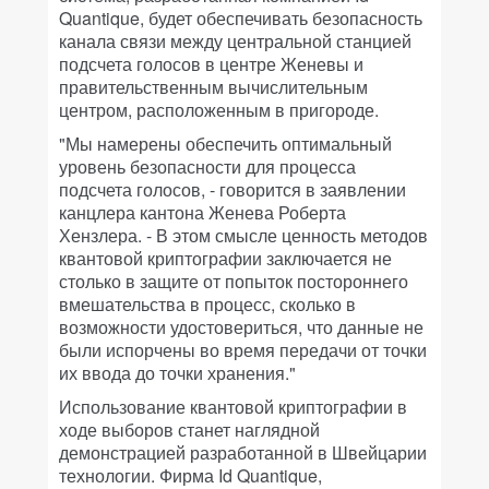
Quantique, будет обеспечивать безопасность
канала связи между центральной станцией
подсчета голосов в центре Женевы и
правительственным вычислительным
центром, расположенным в пригороде.
"Мы намерены обеспечить оптимальный
уровень безопасности для процесса
подсчета голосов, - говорится в заявлении
канцлера кантона Женева Роберта
Хензлера. - В этом смысле ценность методов
квантовой криптографии заключается не
столько в защите от попыток постороннего
вмешательства в процесс, сколько в
возможности удостовериться, что данные не
были испорчены во время передачи от точки
их ввода до точки хранения."
Использование квантовой криптографии в
ходе выборов станет наглядной
демонстрацией разработанной в Швейцарии
технологии. Фирма Id Quantique,