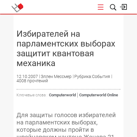
НОВОСТИ
Избирателей на
парламентских выборах
защитит квантовая
механика
12.10.2007
Эллен Мессмер
Рубрика:События
4008 прочтений
Computerworld
Computerworld Online
Ключевые слова :
Для защиты голосов избирателей
на парламентских выборах,
которые должны пройти в