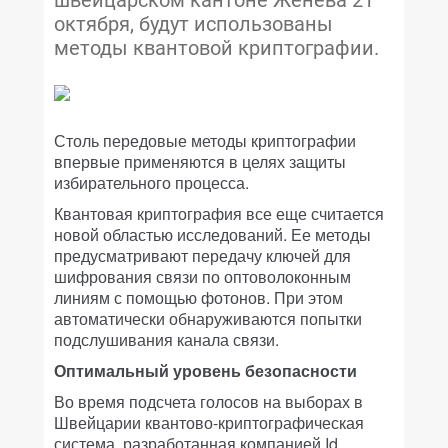
швейцарском кантоне Женева 21
октября, будут использованы
методы квантовой криптографии.
Столь передовые методы криптографии
впервые применяются в целях защиты
избирательного процесса.
Квантовая криптография все еще считается
новой областью исследований. Ее методы
предусматривают передачу ключей для
шифрования связи по оптоволоконным
линиям с помощью фотонов. При этом
автоматически обнаруживаются попытки
подслушивания канала связи.
Оптимальный уровень безопасности
Во время подсчета голосов на выборах в
Швейцарии квантово-криптографическая
система, разработанная компанией Id