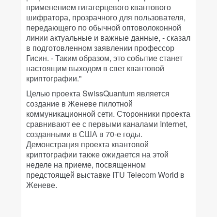
применением гигагерцевого квантового
шифратора, прозрачного для пользователя,
передающего по обычной оптоволоконной
линии актуальные и важные данные, - сказал
в подготовленном заявлении профессор
Гисин. - Таким образом, это событие станет
настоящим выходом в свет квантовой
криптографии."
Целью проекта SwissQuantum является
создание в Женеве пилотной
коммуникационной сети. Сторонники проекта
сравнивают ее с первыми каналами Internet,
созданными в США в 70-е годы.
Демонстрация проекта квантовой
криптографии также ожидается на этой
неделе на приеме, посвященном
предстоящей выставке ITU Telecom World в
Женеве.