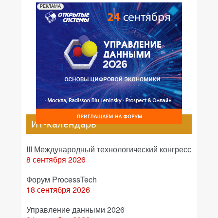
РЕКЛАМА
ИТ-календарь
III Международный технологический конгресс
8 сентября 2026
Форум ProcessTech
18 сентября 2026
Управление данными 2026