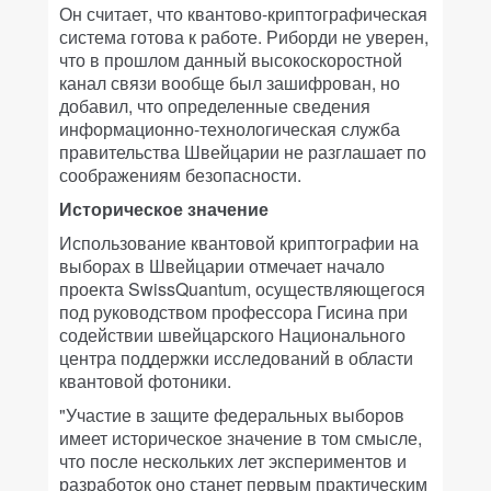
Он считает, что квантово-криптографическая
система готова к работе. Риборди не уверен,
что в прошлом данный высокоскоростной
канал связи вообще был зашифрован, но
добавил, что определенные сведения
информационно-технологическая служба
правительства Швейцарии не разглашает по
соображениям безопасности.
Историческое значение
Использование квантовой криптографии на
выборах в Швейцарии отмечает начало
проекта SwissQuantum, осуществляющегося
под руководством профессора Гисина при
содействии швейцарского Национального
центра поддержки исследований в области
квантовой фотоники.
"Участие в защите федеральных выборов
имеет историческое значение в том смысле,
что после нескольких лет экспериментов и
разработок оно станет первым практическим