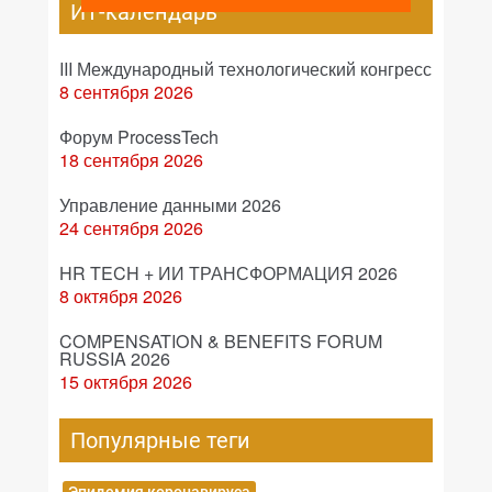
ИТ-календарь
III Международный технологический конгресс
8 сентября 2026
Форум ProcessTech
18 сентября 2026
Управление данными 2026
24 сентября 2026
HR TECH + ИИ ТРАНСФОРМАЦИЯ 2026
8 октября 2026
COMPENSATION & BENEFITS FORUM
RUSSIA 2026
15 октября 2026
Популярные теги