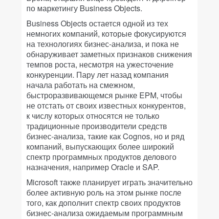
по маркетингу Business Objects.
Business Objects остается одной из тех
немногих компаний, которые фокусируются
на технологиях бизнес-анализа, и пока не
обнаруживает заметных признаков снижения
темпов роста, несмотря на ужесточение
конкуренции. Пару лет назад компания
начала работать на смежном,
быстроразвивающемся рынке EPM, чтобы
не отстать от своих известных конкурентов,
к числу которых относятся не только
традиционные производители средств
бизнес-анализа, такие как Cognos, но и ряд
компаний, выпускающих более широкий
спектр программных продуктов делового
назначения, например Oracle и SAP.
Microsoft также планирует играть значительно
более активную роль на этом рынке после
того, как дополнит спектр своих продуктов
бизнес-анализа ожидаемым программным