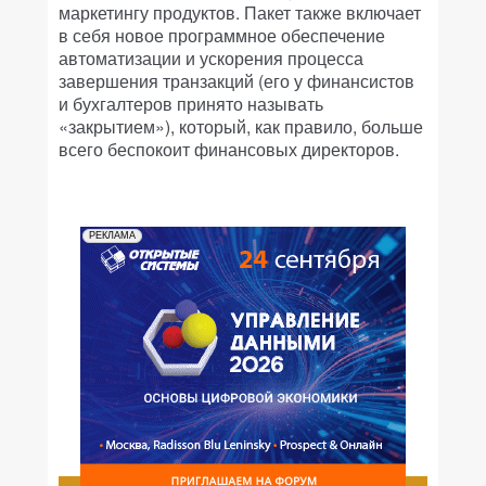
маркетингу продуктов. Пакет также включает
в себя новое программное обеспечение
автоматизации и ускорения процесса
завершения транзакций (его у финансистов
и бухгалтеров принято называть
«закрытием»), который, как правило, больше
всего беспокоит финансовых директоров.
РЕКЛАМА