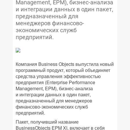
Management, EPM), бизнес-анализа
и интеграции данных в один пакет,
предназначенный для
менеджеров финансово-
экономических служб
предприятий.
Компания Business Objects выпустила новый
программный продукт, который объединяет
средства управления эффективностью
предприятия (Enterprise Performance
Management, EPM), бизнес-анализа
и интеграции данных в один пакет,
предназначенный для менеджеров
финансово-экономических служб
предприятий.
Пакет, получивший название
BusinessObjects EPM XI, включает в себя