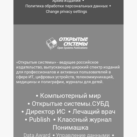
Архив изданий
Политика обработки персональных данных
Change privacy settings
«Открытые системы» - ведущее российское
издательство, выпускающее широкий спектр изданий
для профессионалов и активных пользователей в
сфере ИТ, цифровых устройств, телекоммуникаций,
медицины и полиграфии, журналы для детей.
Компьютерный мир
Открытые системы.СУБД
Директор ИС
Лечащий врач
Publish
Классный журнал
Понимашка
Data Award
Управление данными