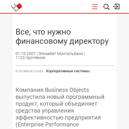
НОВОСТИ
Все, что нужно
финансовому директору
01.10.2007
Элизабет Монтальбано
1123 прочтения
Корпоративные системы
Ключевые слова :
Компания Business Objects
выпустила новый программный
продукт, который объединяет
средства управления
эффективностью предприятия
(Enterprise Performance