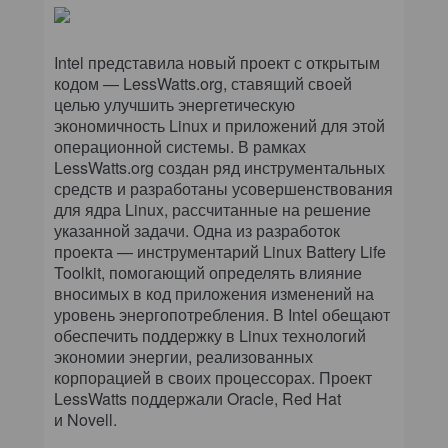
Intel представила новый проект с открытым
кодом — LessWatts.org, ставящий своей
целью улучшить энергетическую
экономичность Linux и приложений для этой
операционной системы. В рамках
LessWatts.org создан ряд инструментальных
средств и разработаны усовершенствования
для ядра Linux, рассчитанные на решение
указанной задачи. Одна из разработок
проекта — инструментарий Linux Battery Life
Toolkit, помогающий определять влияние
вносимых в код приложения изменений на
уровень энергопотребления. В Intel обещают
обеспечить поддержку в Linux технологий
экономии энергии, реализованных
корпорацией в своих процессорах. Проект
LessWatts поддержали Oracle, Red Hat
и Novell.