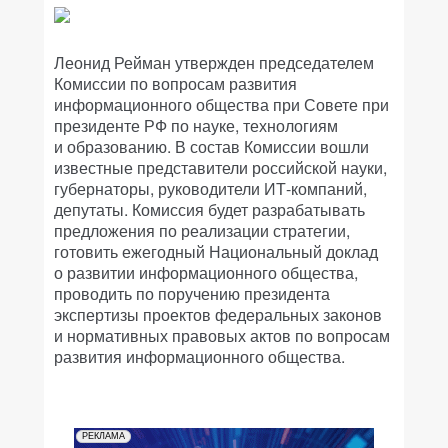
Леонид Рейман утвержден председателем
Комиссии по вопросам развития
информационного общества при Совете при
президенте РФ по науке, технологиям
и образованию. В состав Комиссии вошли
известные представители российской науки,
губернаторы, руководители ИТ-компаний,
депутаты. Комиссия будет разрабатывать
предложения по реализации стратегии,
готовить ежегодный Национальный доклад
о развитии информационного общества,
проводить по поручению президента
экспертизы проектов федеральных законов
и нормативных правовых актов по вопросам
развития информационного общества.
РЕКЛАМА