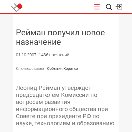
НОВОСТИ
Рейман получил новое
назначение
01.10.2007
1436 прочтений
События Коротко
Ключевые слова :
Леонид Рейман утвержден
председателем Комиссии по
вопросам развития
информационного общества при
Совете при президенте РФ по
науке, технологиям и образованию.