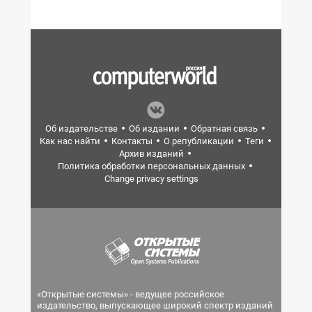
Об издательстве
Об издании
Обратная связь
Как нас найти
Контакты
О републикации
Теги
Архив изданий
Политика обработки персональных данных
Change privacy settings
«Открытые системы» - ведущее российское
издательство, выпускающее широкий спектр изданий