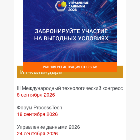
ИТ-календарь
III Международный технологический конгресс
8 сентября 2026
Форум ProcessTech
18 сентября 2026
Управление данными 2026
24 сентября 2026