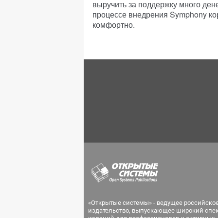
выручить за поддержку много дене
процессе внедрения Symphony ко
комфортно.
«Открытые системы» - ведущее российско
издательство, выпускающее широкий спе