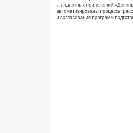
стандартных приложений «Делопр
автоматизированы процессы расс
и согласования программ подгото