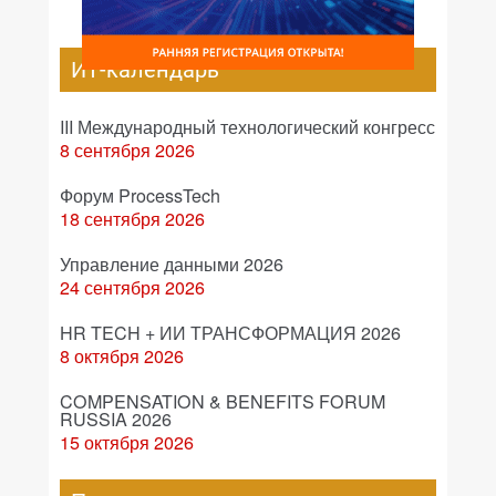
ИТ-календарь
III Международный технологический конгресс
8 сентября 2026
Форум ProcessTech
18 сентября 2026
Управление данными 2026
24 сентября 2026
HR TECH + ИИ ТРАНСФОРМАЦИЯ 2026
8 октября 2026
COMPENSATION & BENEFITS FORUM
RUSSIA 2026
15 октября 2026