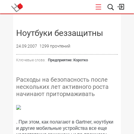
НОВОСТИ
Ноутбуки беззащитны
24.09.2007
1299 прочтений
Предприятие: Коротко
Ключевые слова :
Расходы на безопасность после
нескольких лет активного роста
начинают притормаживать
. При этом, как полагают в Gartner, ноутбуки
и другие мобильные устройства все еще