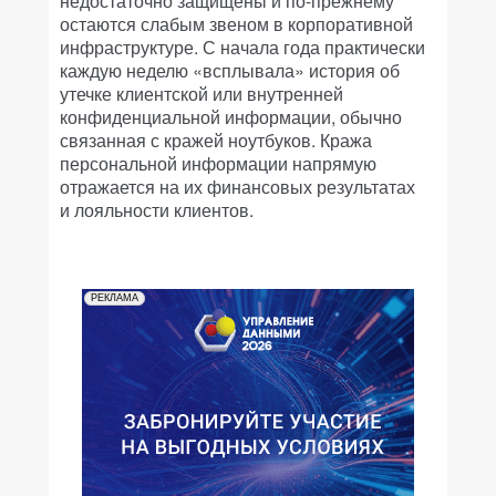
недостаточно защищены и по-прежнему
остаются слабым звеном в корпоративной
инфраструктуре. С начала года практически
каждую неделю «всплывала» история об
утечке клиентской или внутренней
конфиденциальной информации, обычно
связанная с кражей ноутбуков. Кража
персональной информации напрямую
отражается на их финансовых результатах
и лояльности клиентов.
РЕКЛАМА