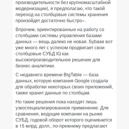
производительности без крупномасштабной
модернизации), я предполагаю, что такой
переход на столбцовые системы хранения
произойдет достаточно быстро».
Впрочем, ориентированные на работу со
столбцами системы управления базами
данных — вещь далеко не новая. Sybase вот
уже много лет с успехом продвигает свои
столбцовые СУБД IQ как
высокопроизводительное решение для
бизнес-аналитики.
С недавнего времени BigTable — база
данных, которую компания Google создала
для обработки некоторых своих приложений,
также хранит данные по столбцам.
Но такие решения пока находят лишь
узкоспециализированное применение. Для
сравнения, ведущие компании на рынке
СУБД, годовой оборот которого оценивается
в 15 млрд. долл., по-прежнему предлагают