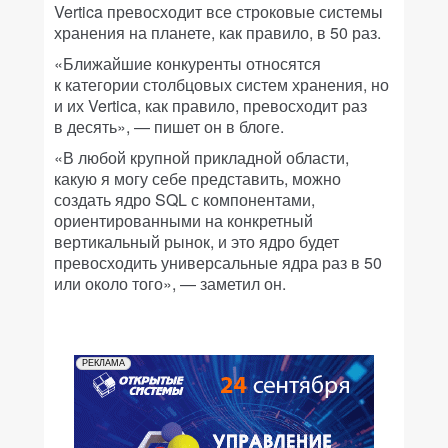
Vertica превосходит все строковые системы
хранения на планете, как правило, в 50 раз.
«Ближайшие конкуренты относятся
к категории столбцовых систем хранения, но
и их Vertica, как правило, превосходит раз
в десять», — пишет он в блоге.
«В любой крупной прикладной области,
какую я могу себе представить, можно
создать ядро SQL с компонентами,
ориентированными на конкретный
вертикальный рынок, и это ядро будет
превосходить универсальные ядра раз в 50
или около того», — заметил он.
РЕКЛАМА