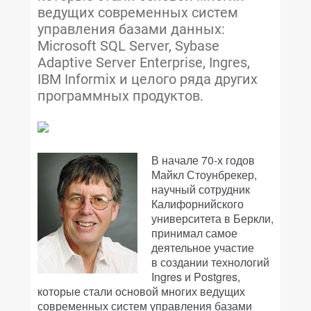
ведущих современных систем
управления базами данных:
Microsoft SQL Server, Sybase
Adaptive Server Enterprise, Ingres,
IBM Informix и целого ряда других
программных продуктов.
В начале 70-х годов
Майкл Стоунбрекер,
научный сотрудник
Калифорнийского
университета в Беркли,
принимал самое
деятельное участие
в создании технологий
Ingres и Postgres,
которые стали основой многих ведущих
современных систем управления базами