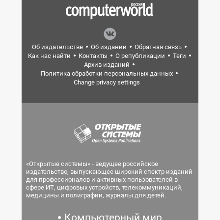
Об издательстве
Об издании
Обратная связь
Как нас найти
Контакты
О републикации
Теги
Архив изданий
Политика обработки персональных данных
Change privacy settings
«Открытые системы» - ведущее российское
издательство, выпускающее широкий спектр изданий
для профессионалов и активных пользователей в
сфере ИТ, цифровых устройств, телекоммуникаций,
медицины и полиграфии, журналы для детей.
Компьютерный мир