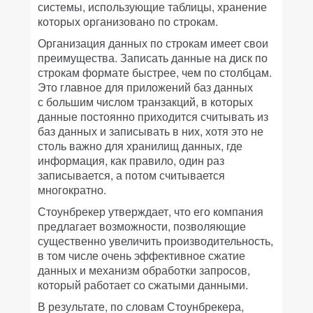
системы, использующие таблицы, хранение
которых организовано по строкам.
Организация данных по строкам имеет свои
преимущества. Записать данные на диск по
строкам формате быстрее, чем по столбцам.
Это главное для приложений баз данных
с большим числом транзакций, в которых
данные постоянно приходится считывать из
баз данных и записывать в них, хотя это не
столь важно для хранилищ данных, где
информация, как правило, один раз
записывается, а потом считывается
многократно.
Стоунбрекер утверждает, что его компания
предлагает возможности, позволяющие
существенно увеличить производительность,
в том числе очень эффективное сжатие
данных и механизм обработки запросов,
который работает со сжатыми данными.
В результате, по словам Стоунбрекера,