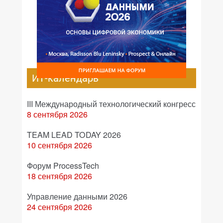
ИТ-календарь
III Международный технологический конгресс
8 сентября 2026
TEAM LEAD TODAY 2026
10 сентября 2026
Форум ProcessTech
18 сентября 2026
Управление данными 2026
24 сентября 2026