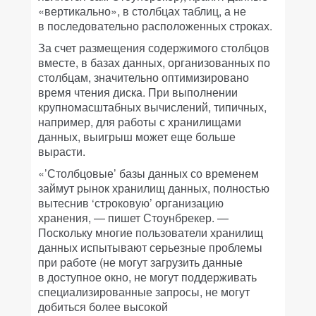
«вертикально», в столбцах таблиц, а не
в последовательно расположенных строках.
За счет размещения содержимого столбцов
вместе, в базах данных, организованных по
столбцам, значительно оптимизировано
время чтения диска. При выполнении
крупномасштабных вычислений, типичных,
например, для работы с хранилищами
данных, выигрыш может еще больше
вырасти.
«’Столбцовые’ базы данных со временем
займут рынок хранилищ данных, полностью
вытеснив ‘строковую’ организацию
хранения, — пишет Стоунбрекер. —
Поскольку многие пользователи хранилищ
данных испытывают серьезные проблемы
при работе (не могут загрузить данные
в доступное окно, не могут поддерживать
специализированные запросы, не могут
добиться более высокой