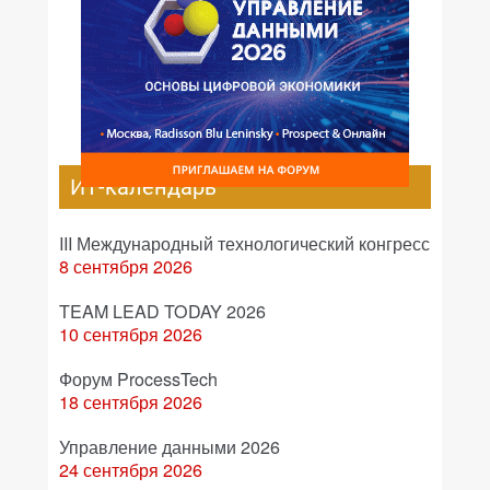
ИТ-календарь
III Международный технологический конгресс
8 сентября 2026
TEAM LEAD TODAY 2026
10 сентября 2026
Форум ProcessTech
18 сентября 2026
Управление данными 2026
24 сентября 2026