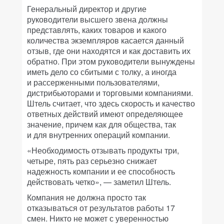
Генеральный директор и другие
руководители высшего звена должны
представлять, каких товаров и какого
количества экземпляров касается данный
отзыв, где они находятся и как доставить их
обратно. При этом руководители вынуждены
иметь дело со сбитыми с толку, а иногда
и рассерженными пользователями,
дистрибьюторами и торговыми компаниями.
Штель считает, что здесь скорость и качество
ответных действий имеют определяющее
значение, причем как для общества, так
и для внутренних операций компании.
«Необходимость отзывать продукты три,
четыре, пять раз серьезно снижает
надежность компании и ее способность
действовать четко», — заметил Штель.
Компания не должна просто так
отказываться от результатов работы 17
смен. Никто не может с уверенностью