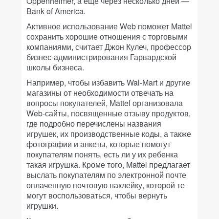
Oppenheimer, а еще через несколько дней —
Bank of America.
Активное использование Web поможет Mattel
сохранить хорошие отношения с торговыми
компаниями, считает Джон Кулеч, профессор
бизнес-администрирования Гарвардской
школы бизнеса.
Например, чтобы избавить Wal-Mart и другие
магазины от необходимости отвечать на
вопросы покупателей, Mattel организовала
Web-сайты, посвященные отзыву продуктов,
где подробно перечислены названия
игрушек, их производственные коды, а также
фотографии и анкеты, которые помогут
покупателям понять, есть ли у их ребенка
такая игрушка. Кроме того, Mattel предлагает
выслать покупателям по электронной почте
оплаченную почтовую наклейку, которой те
могут воспользоваться, чтобы вернуть
игрушки.