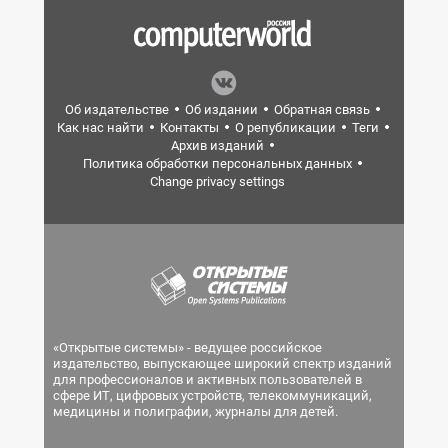
Об издательстве
Об издании
Обратная связь
Как нас найти
Контакты
О републикации
Теги
Архив изданий
Политика обработки персональных данных
Change privacy settings
«Открытые системы» - ведущее российское
издательство, выпускающее широкий спектр изданий
для профессионалов и активных пользователей в
сфере ИТ, цифровых устройств, телекоммуникаций,
медицины и полиграфии, журналы для детей.