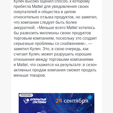
Кулеч высоко оценил способ, к которому
прибегла Mattel для уведомления своих
покупателей и общества в целом
относительно отзыва продуктов, но заметил,
что компании следует быть более
аккуратной. «Меньше всего Mattel хотелось
бы развозить миллионы своих продуктов
торговым компаниям, поскольку это создает
серьезные проблемы со снабжением», —
заметил Кулеч. Это, в свою очередь, как
считает Кулеч, может разрушить хорошие
отношения между торговыми компаниями
и Mattel, что скажется на результате: в сезон
активных продаж компания сможет продать
меньше товаров.
РЕКЛАМА