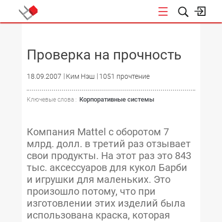
НОВОСТИ
Проверка на прочность
18.09.2007
Ким Нэш
1051 прочтение
Корпоративные системы
Ключевые слова :
Компания Mattel с оборотом 7
млрд. долл. в третий раз отзывает
свои продукты. На этот раз это 843
тыс. аксессуаров для кукол Барби
и игрушки для маленьких. Это
произошло потому, что при
изготовлении этих изделий была
использована краска, которая