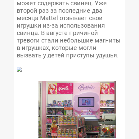
может содержать свинец. Уже
второй раз за последние два
месяца Mattel отзывает свои
игрушки из-за использования
свинца. В августе причиной
тревоги стали небольшие магниты
в игрушках, которые могли
вызвать у детей приступы удушья.