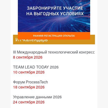
ИТ-календарь
III Международный технологический конгресс
8 сентября 2026
TEAM LEAD TODAY 2026
10 сентября 2026
Форум ProcessTech
18 сентября 2026
Управление данными 2026
24 сентября 2026