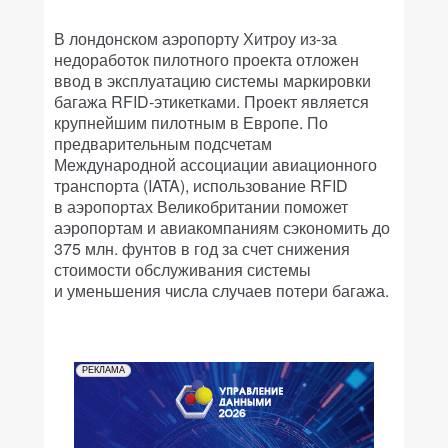
В лондонском аэропорту Хитроу из-за
недоработок пилотного проекта отложен
ввод в эксплуатацию системы маркировки
багажа RFID-этикетками. Проект является
крупнейшим пилотным в Европе. По
предварительным подсчетам
Международной ассоциации авиационного
транспорта (IATA), использование RFID
в аэропортах Великобритании поможет
аэропортам и авиакомпаниям сэкономить до
375 млн. фунтов в год за счет снижения
стоимости обслуживания системы
и уменьшения числа случаев потери багажа.
РЕКЛАМА