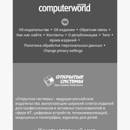
Об издательстве
Об издании
Обратная связь
Как нас найти
Контакты
О републикации
Теги
Архив изданий
Политика обработки персональных данных
Change privacy settings
«Открытые системы» - ведущее российское
издательство, выпускающее широкий спектр изданий
для профессионалов и активных пользователей в
сфере ИТ, цифровых устройств, телекоммуникаций,
медицины и полиграфии, журналы для детей.