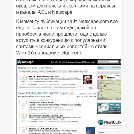
окошком для поиска и ссылками на сервисы
и каналы AOL и Netscape.
К моменту публикации сайт Netscape.com все
еще оставался в том виде, какой он
приобрел в июне прошлого года с целью
вступить в конкуренцию с популярными
сайтами «социальных новостей» в стиле
Web 2.0 наподобие Digg.com.