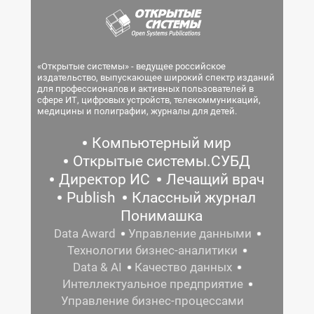
«Открытые системы» - ведущее российское
издательство, выпускающее широкий спектр изданий
для профессионалов и активных пользователей в
сфере ИТ, цифровых устройств, телекоммуникаций,
медицины и полиграфии, журналы для детей.
Компьютерный мир
Открытые системы.СУБД
Директор ИС
Лечащий врач
Publish
Классный журнал
Понимашка
Data Award
Управление данными
Технологии бизнес-аналитики
Data & AI
Качество данных
Интеллектуальное предприятие
Управление бизнес-процессами