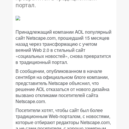
портал.
Принадлежащий компании AOL популярный
сайт Netscape.com, прошедший 15 месяцев
назад через трансформацию с учетом
веяний Web 2.0 в стильный сайт
«социальных новостей», снова превратится
в традиционный портал.
В сообщении, опубликованном в начале
сентября на официальном блоге компании,
представитель Netscape объяснил, что
решение AOL отказаться от нового дизайна
вызвано откликами посетителей сайта
Netscape.com.
Посетители хотят, чтобы сайт был более
традиционным Web-порталом, с новостями,
которые отбирают редакторы Netscape.com,
а не сами посетители, с хорошо заметным