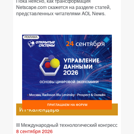
Пока неясно, как трансформация
Netscape.com скажется на разделе статей,
представленных читателями AOL News.
РЕКЛАМА
ИТ-календарь
III Международный технологический конгресс
8 сентября 2026