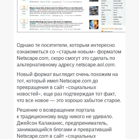
Однако те посетители, которым интересно
ознакомиться со «старым новым» форматом
Netscape.com, скоро смогут это сделать по
альтернативному адресу netscape.aol.com.
Новый формат выглядит очень похожим на
тот, который имел Netscape.com до
превращения в сайт «социальных
новостей», еще раз подтверждая тот факт,
что все новое — это хорошо забытое старое.
Решение о возвращении портала
к традиционному виду никого не удивило.
Джейсон Калаканис, предприниматель,
занимающийся блогами и превративший
Netscape.com в сайт «социальных