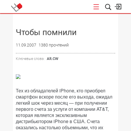
НОВОСТИ
Чтобы помнили
11.09.2007
1380 прочтений
Alt.CW
Ключевые слова :
Тех из обладателей iPhone, кто приобрел
смартфон вскоре после его выхода, ожидал
легкий шок через месяц — при получении
первого счета за услуги от компании AT&T,
которая является эксклюзивным
дистрибьютором iPhone в США. Счета
оказались настолько объемными, что их