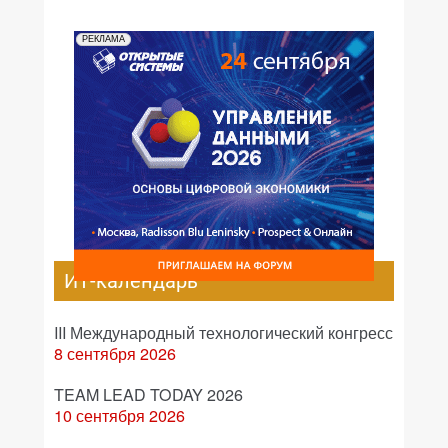
РЕКЛАМА
ИТ-календарь
III Международный технологический конгресс
8 сентября 2026
TEAM LEAD TODAY 2026
10 сентября 2026