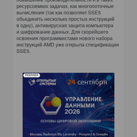
ресурсоемких задачах, как многопоточные
вычисления (так как позволяет SSE5
объединять несколько простых инструкций
в одну), антивирусная защита компьютера
и шифрование данных. Для скорейшего
освоения программистами нового набора
инструкций AMD уже открыла спецификации
SSE5.
РЕКЛАМА