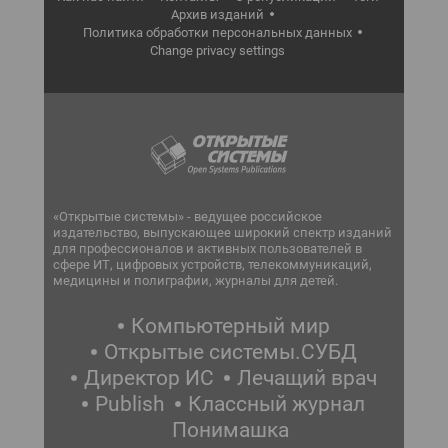
Архив изданий
Политика обработки персональных данных
Change privacy settings
«Открытые системы» - ведущее российское
издательство, выпускающее широкий спектр изданий
для профессионалов и активных пользователей в
сфере ИТ, цифровых устройств, телекоммуникаций,
медицины и полиграфии, журналы для детей.
Компьютерный мир
Открытые системы.СУБД
Директор ИС
Лечащий врач
Publish
Классный журнал
Понимашка