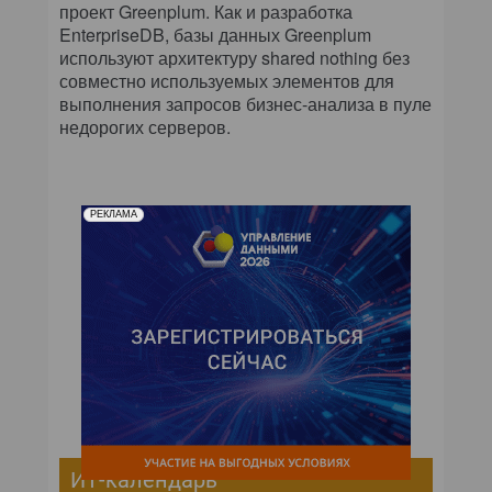
проект Greenplum. Как и разработка
EnterpriseDB, базы данных Greenplum
используют архитектуру shared nothing без
совместно используемых элементов для
выполнения запросов бизнес-анализа в пуле
недорогих серверов.
РЕКЛАМА
ИТ-календарь