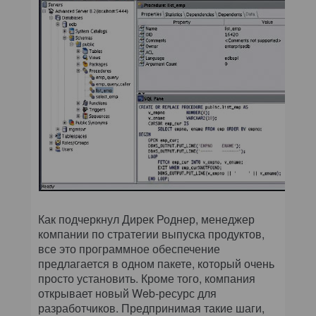
Как подчеркнул Дирек Роднер, менеджер
компании по стратегии выпуска продуктов,
все это программное обеспечение
предлагается в одном пакете, который очень
просто установить. Кроме того, компания
открывает новый Web-ресурс для
разработчиков. Предпринимая такие шаги,