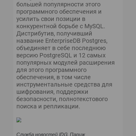
большей популярности этого
программного обеспечения и
усилить свои позиции в
конкурентной борьбе с MySQL.
Дистрибутив, получивший
название EnterpriseDB Postgres,
объединяет в себе последнюю
версию PostgreSQL и 12 самых
популярных модулей расширения
для этого программного
обеспечения, в том числе
инструментальные средства для
шифрования, поддержки
безопасности, полнотекстового
поиска и репликации.
Служба новостей IDG, Париж