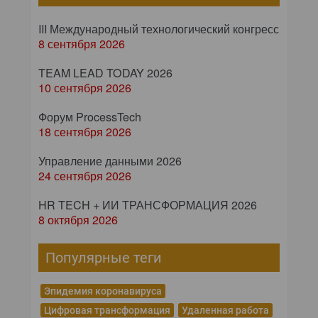
III Международный технологический конгресс
8 сентября 2026
TEAM LEAD TODAY 2026
10 сентября 2026
Форум ProcessTech
18 сентября 2026
Управление данными 2026
24 сентября 2026
HR TECH + ИИ ТРАНСФОРМАЦИЯ 2026
8 октября 2026
Популярные теги
Эпидемия коронавируса
Цифровая трансформация
Удаленная работа