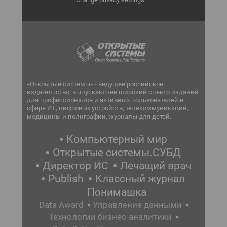
«Открытые системы» - ведущее российское
издательство, выпускающее широкий спектр изданий
для профессионалов и активных пользователей в
сфере ИТ, цифровых устройств, телекоммуникаций,
медицины и полиграфии, журналы для детей.
Компьютерный мир
Открытые системы.СУБД
Директор ИС
Лечащий врач
Publish
Классный журнал
Понимашка
Data Award
Управление данными
Технологии бизнес-аналитики