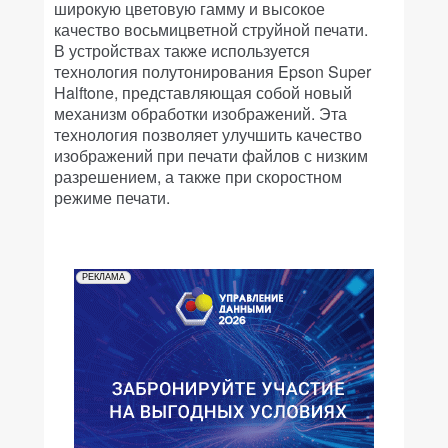
широкую цветовую гамму и высокое
качество восьмицветной струйной печати.
В устройствах также используется
технология полутонирования Epson Super
Halftone, представляющая собой новый
механизм обработки изображений. Эта
технология позволяет улучшить качество
изображений при печати файлов с низким
разрешением, а также при скоростном
режиме печати.
РЕКЛАМА