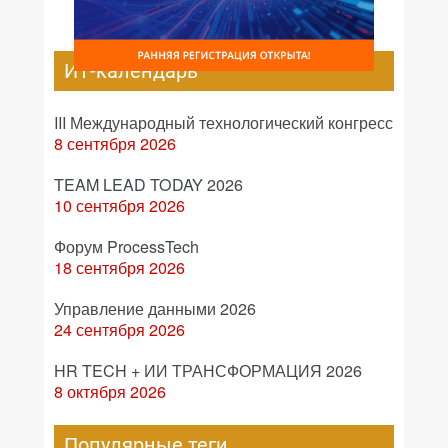
ИТ-календарь
III Международный технологический конгресс
8 сентября 2026
TEAM LEAD TODAY 2026
10 сентября 2026
Форум ProcessTech
18 сентября 2026
Управление данными 2026
24 сентября 2026
HR TECH + ИИ ТРАНСФОРМАЦИЯ 2026
8 октября 2026
Популярные теги