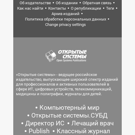
Об издательстве
Об издании
Обратная связь
Как нас найти
Контакты
О републикации
Теги
Архив изданий
Политика обработки персональных данных
Change privacy settings
«Открытые системы» - ведущее российское
издательство, выпускающее широкий спектр изданий
для профессионалов и активных пользователей в
сфере ИТ, цифровых устройств, телекоммуникаций,
медицины и полиграфии, журналы для детей.
Компьютерный мир
Открытые системы.СУБД
Директор ИС
Лечащий врач
Publish
Классный журнал