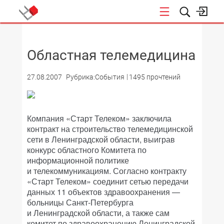
НОВОСТИ
Областная телемедицина
27.08.2007
Рубрика:События
1495 прочтений
Компания «Старт Телеком» заключила
контракт на строительство телемедицинской
сети в Ленинградской области, выиграв
конкурс областного Комитета по
информационной политике
и телекоммуникациям. Согласно контракту
«Старт Телеком» соединит сетью передачи
данных 11 объектов здравоохранения —
больницы Санкт-Петербурга
и Ленинградской области, а также сам
комитет по здравоохранению Ленинградской