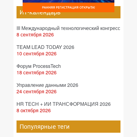
ИТ-календарь
III Международный технологический конгресс
8 сентября 2026
TEAM LEAD TODAY 2026
10 сентября 2026
Форум ProcessTech
18 сентября 2026
Управление данными 2026
24 сентября 2026
HR TECH + ИИ ТРАНСФОРМАЦИЯ 2026
8 октября 2026
Популярные теги