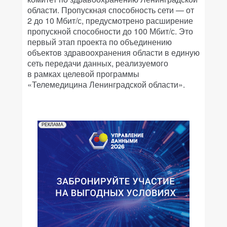
области. Пропускная способность сети — от
2 до 10 Мбит/с, предусмотрено расширение
пропускной способности до 100 Мбит/с. Это
первый этап проекта по объединению
объектов здравоохранения области в единую
сеть передачи данных, реализуемого
в рамках целевой программы
«Телемедицина Ленинградской области».
РЕКЛАМА