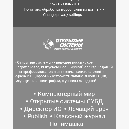
Архив изданий
Политика обработки персональных данных
Change privacy settings
«Открытые системы» - ведущее российское
издательство, выпускающее широкий спектр изданий
для профессионалов и активных пользователей в
сфере ИТ, цифровых устройств, телекоммуникаций,
медицины и полиграфии, журналы для детей.
Компьютерный мир
Открытые системы.СУБД
Директор ИС
Лечащий врач
Publish
Классный журнал
Понимашка