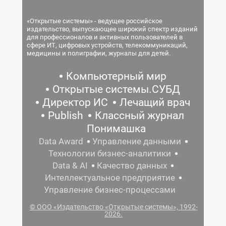
«Открытые системы» - ведущее российское
издательство, выпускающее широкий спектр изданий
для профессионалов и активных пользователей в
сфере ИТ, цифровых устройств, телекоммуникаций,
медицины и полиграфии, журналы для детей.
Компьютерный мир
Открытые системы.СУБД
Директор ИС
Лечащий врач
Publish
Классный журнал
Понимашка
Data Award
Управление данными
Технологии бизнес-аналитики
Data & AI
Качество данных
Интеллектуальное предприятие
Управление бизнес-процессами
© ООО «Издательство «Открытые системы», 1992-
2026.