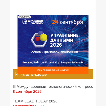
РЕКЛАМА
ИТ-календарь
III Международный технологический конгресс
8 сентября 2026
TEAM LEAD TODAY 2026
10 сентября 2026