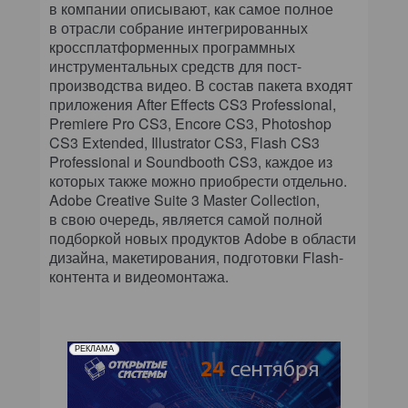
в компании описывают, как самое полное
в отрасли собрание интегрированных
кроссплатформенных программных
инструментальных средств для пост-
производства видео. В состав пакета входят
приложения After Effects CS3 Professional,
Premiere Pro CS3, Encore CS3, Photoshop
CS3 Extended, Illustrator CS3, Flash CS3
Professional и Soundbooth CS3, каждое из
которых также можно приобрести отдельно.
Adobe Creative Suite 3 Master Collection,
в свою очередь, является самой полной
подборкой новых продуктов Adobe в области
дизайна, макетирования, подготовки Flash-
контента и видеомонтажа.
РЕКЛАМА