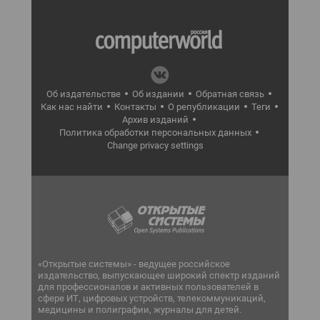
Об издательстве
Об издании
Обратная связь
Как нас найти
Контакты
О републикации
Теги
Архив изданий
Политика обработки персональных данных
Change privacy settings
«Открытые системы» - ведущее российское
издательство, выпускающее широкий спектр изданий
для профессионалов и активных пользователей в
сфере ИТ, цифровых устройств, телекоммуникаций,
медицины и полиграфии, журналы для детей.