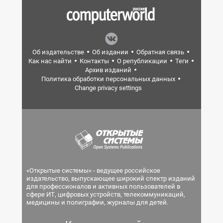
Об издательстве
Об издании
Обратная связь
Как нас найти
Контакты
О републикации
Теги
Архив изданий
Политика обработки персональных данных
Change privacy settings
«Открытые системы» - ведущее российское
издательство, выпускающее широкий спектр изданий
для профессионалов и активных пользователей в
сфере ИТ, цифровых устройств, телекоммуникаций,
медицины и полиграфии, журналы для детей.