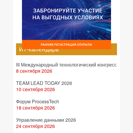
ИТ-календарь
III Международный технологический конгресс
8 сентября 2026
TEAM LEAD TODAY 2026
10 сентября 2026
Форум ProcessTech
18 сентября 2026
Управление данными 2026
24 сентября 2026