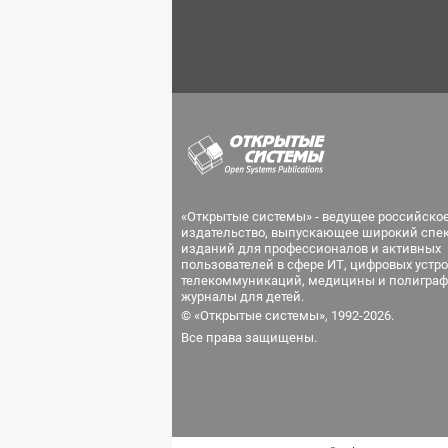
«Открытые системы» - ведущее российско
издательство, выпускающее широкий спе
изданий для профессионалов и активных
пользователей в сфере ИТ, цифровых устро
телекоммуникаций, медицины и полиграф
журналы для детей.
© «Открытые системы», 1992-2026.
Все права защищены.