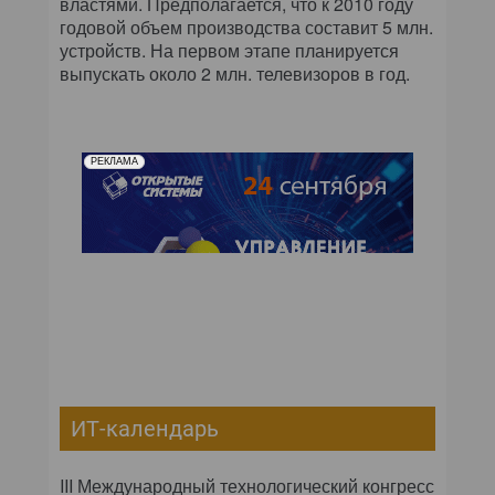
властями. Предполагается, что к 2010 году
годовой объем производства составит 5 млн.
устройств. На первом этапе планируется
выпускать около 2 млн. телевизоров в год.
РЕКЛАМА
ИТ-календарь
III Международный технологический конгресс