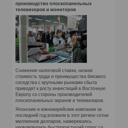
производство плоскопанельных
телевизоров и мониторов
Снижение налоговой ставки, низкая
стоимость труда и преимущества близкого
соседства с крупными рынками сбыта
приводят к росту инвестиций в Восточную
Европу со стороны производителей
плоскопанельных экранов и телевизоров.
Японские и южнокорейские компании за
последний год вложили в этот регион сотни
миллионов долларов, намереваясь
удовлетворить быстрорастущий спрос со