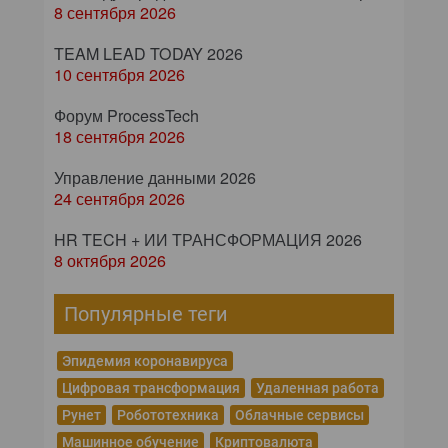
8 сентября 2026
TEAM LEAD TODAY 2026
10 сентября 2026
Форум ProcessTech
18 сентября 2026
Управление данными 2026
24 сентября 2026
HR TECH + ИИ ТРАНСФОРМАЦИЯ 2026
8 октября 2026
Популярные теги
Эпидемия коронавируса
Цифровая трансформация
Удаленная работа
Рунет
Робототехника
Облачные сервисы
Машинное обучение
Криптовалюта