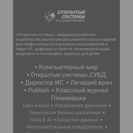
«Открытые системы» - ведущее российское
издательство, выпускающее широкий спектр изданий
для профессионалов и активных пользователей в
сфере ИТ, цифровых устройств, телекоммуникаций,
медицины и полиграфии, журналы для детей.
Компьютерный мир
Открытые системы.СУБД
Директор ИС
Лечащий врач
Publish
Классный журнал
Понимашка
Data Award
Управление данными
Технологии бизнес-аналитики
Data & AI
Качество данных
Интеллектуальное предприятие