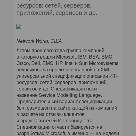
ресурсов: сетей, серверов,
приложений, сервисов и др.
Network World, США
Летом прошлого года группа компаний,
в которую вошли Microsoft, IBM, BEA, BMC,
Cisco, Dell, EMC, HP, Intel и Sun Microsystems,
опубликовала проект основанной на XML
универсальной спецификации описания ИТ-
ресурсов: сетей, серверов, приложений,
сервисов и др. Спецификация носит
название Service Modelling Language.
Предварительный вариант спецификации
был размещен на сайте каждой из компаний
в расчете на отзывы клиентов
и представителей ИТ-сообщества.
Спецификация отчасти базируется на
разработках Microsoft, а именно — на модели