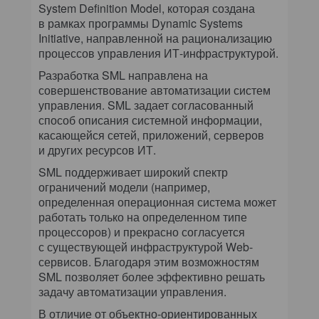
System Definition Model, которая создана
в рамках программы Dynamic Systems
Initiative, направленной на рационализацию
процессов управления ИТ-инфраструктурой.
Разработка SML направлена на
совершенствование автоматизации систем
управления. SML задает согласованный
способ описания системной информации,
касающейся сетей, приложений, серверов
и других ресурсов ИТ.
SML поддерживает широкий спектр
ограничений модели (например,
определенная операционная система может
работать только на определенном типе
процессоров) и прекрасно согласуется
с существующей инфраструктурой Web-
сервисов. Благодаря этим возможностям
SML позволяет более эффективно решать
задачу автоматизации управления.
В отличие от объектно-ориентированных