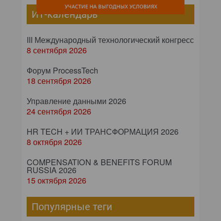
ИТ-календарь
III Международный технологический конгресс
8 сентября 2026
Форум ProcessTech
18 сентября 2026
Управление данными 2026
24 сентября 2026
HR TECH + ИИ ТРАНСФОРМАЦИЯ 2026
8 октября 2026
COMPENSATION & BENEFITS FORUM
RUSSIA 2026
15 октября 2026
Популярные теги