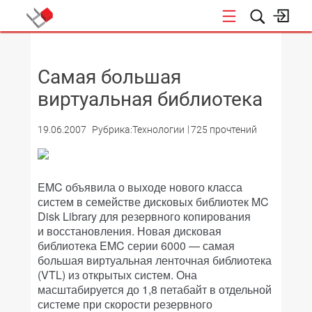
НОВОСТИ
Самая большая
виртуальная библиотека
19.06.2007
Рубрика:Технологии
725 прочтений
EMC объявила о выходе нового класса
систем в семействе дисковых библиотек MC
Disk Library для резервного копирования
и восстановления. Новая дисковая
библиотека EMC серии 6000 — самая
большая виртуальная ленточная библиотека
(VTL) из открытых систем. Она
масштабируется до 1,8 петабайт в отдельной
системе при скорости резервного