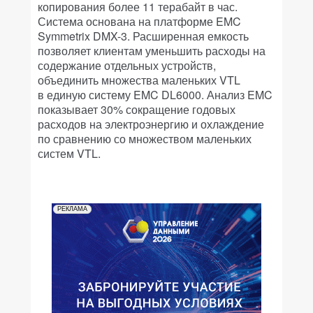
копирования более 11 терабайт в час.
Система основана на платформе EMC
Symmetrix DMX-3. Расширенная емкость
позволяет клиентам уменьшить расходы на
содержание отдельных устройств,
объединить множества маленьких VTL
в единую систему EMC DL6000. Анализ EMC
показывает 30% сокращение годовых
расходов на электроэнергию и охлаждение
по сравнению со множеством маленьких
систем VTL.
РЕКЛАМА