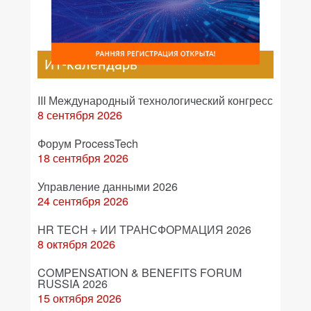
ИТ-календарь
III Международный технологический конгресс
8 сентября 2026
Форум ProcessTech
18 сентября 2026
Управление данными 2026
24 сентября 2026
HR TECH + ИИ ТРАНСФОРМАЦИЯ 2026
8 октября 2026
COMPENSATION & BENEFITS FORUM
RUSSIA 2026
15 октября 2026