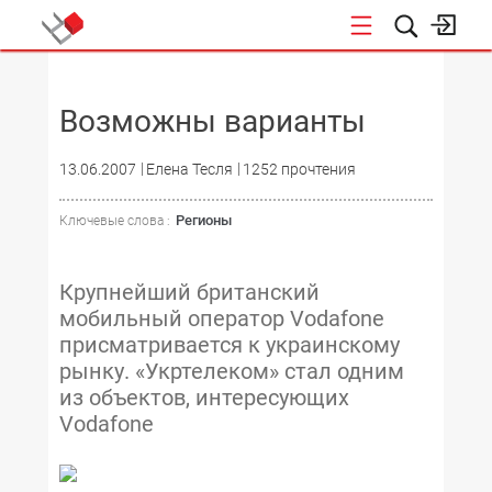
НОВОСТИ
Возможны варианты
13.06.2007
Елена Тесля
1252 прочтения
Регионы
Ключевые слова :
Крупнейший британский
мобильный оператор Vodafone
присматривается к украинскому
рынку. «Укртелеком» стал одним
из объектов, интересующих
Vodafone