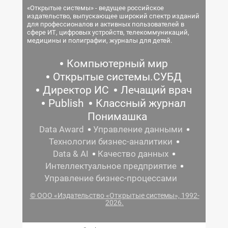
«Открытые системы» - ведущее российское
издательство, выпускающее широкий спектр изданий
для профессионалов и активных пользователей в
сфере ИТ, цифровых устройств, телекоммуникаций,
медицины и полиграфии, журналы для детей.
Компьютерный мир
Открытые системы.СУБД
Директор ИС
Лечащий врач
Publish
Классный журнал
Понимашка
Data Award
Управление данными
Технологии бизнес-аналитики
Data & AI
Качество данных
Интеллектуальное предприятие
Управление бизнес-процессами
© ООО «Издательство «Открытые системы», 1992-
2026.