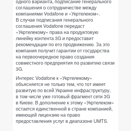
одного варианта, подписание генерального
соглашения о сотрудничестве между
компаниями Vodafone и «Укртелеком».
В случае подписания генерального
соглашения Vodafone передаст
«Укртелекому» права на продуктовую
линейку контента 3G и предоставит
рекомендации по его продвижению. За это
компания получит гарантии от государства
на первоочередное право создания
совместного предприятия по развитию связи
3G.
Интерес Vodafone к «Укртелекому»
объясняется не только тем, что тот имеет
развитую по всей Украине инфраструктуру,
в том числе уже готовый фрагмент сети 3G
в Киеве. В дополнение к этому «Укртелеком»
остается единственной в стране компанией,
имеющей лицензию на право
предоставления услуг в диапазоне UMTS.