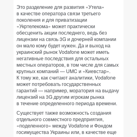
Это разделение для развития «Утела»
в качестве оператора связи третьего
поколения и для приватизации
«Укртелекома» может практически
обесценить акции последнего, ведь без
лицензии на связь 3G и дочерней компании
он мало кому будет нужен. Да и выход на
украинский рынок Vodafone может иметь
негативные последствия для остальных
местных операторов, в том числе для самых
крупных компаний — UMC и «Киевстар».
К тому же, как считают аналитики, Vodafone
может потребовать государственных
гарантий — например, моратория на выдачу
лицензий на 3G другим игрокам рынка
в течение определенного периода времени.
Существует также возможность создания
отдельного совместного предприятия,
«поделенного» между Vodafone и Фондом
госимущества Украины или, в качестве еще