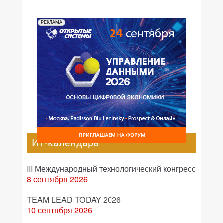
РЕКЛАМА
ИТ-календарь
III Международный технологический конгресс
8 сентября 2026
TEAM LEAD TODAY 2026
10 сентября 2026