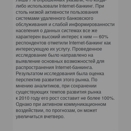
либо использовали Internet-банкинг. При
столь низкой активности пользования
системами удаленного банковского
обслуживания и слабой информированности
населения о данных системах все же
характерен высокий интерес к ним — 60%
респондентов отметили Internet-банкинг как
интересующую их услугу. Проведенное
исследование было направлено на
выявление основных возможностей для
распространения Internet-банкинга.
Результатом исследования была оценка
перспектив развития этого рынка. По
мнению аналитиков, при сохранении
существующих темпов развития рынка
к 2010 году его рост составит не более 100%.
Однако при активном коммуникационном
воздействии, по прогнозам, он может
увеличиться вчетверо.