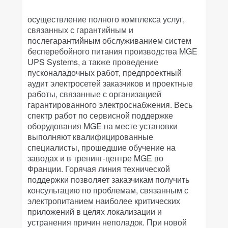
осуществление полного комплекса услуг,
связанных с гарантийным и
послегарантийным обслуживанием систем
бесперебойного питания производства MGE
UPS Systems, а также проведение
пусконаладочных работ, предпроектный
аудит электросетей заказчиков и проектные
работы, связанные с организацией
гарантированного электроснабжения. Весь
спектр работ по сервисной поддержке
оборудования MGE на месте установки
выполняют квалифицированные
специалисты, прошедшие обучение на
заводах и в тренинг-центре MGE во
Франции. Горячая линия технической
поддержки позволяет заказчикам получить
консультацию по проблемам, связанным с
электропитанием наиболее критических
приложений в целях локализации и
устранения причин неполадок. При новой