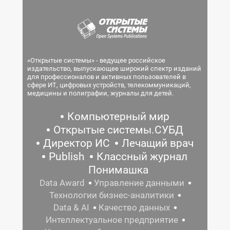
«Открытые системы» - ведущее российское
издательство, выпускающее широкий спектр изданий
для профессионалов и активных пользователей в
сфере ИТ, цифровых устройств, телекоммуникаций,
медицины и полиграфии, журналы для детей.
Компьютерный мир
Открытые системы.СУБД
Директор ИС
Лечащий врач
Publish
Классный журнал
Понимашка
Data Award
Управление данными
Технологии бизнес-аналитики
Data & AI
Качество данных
Интеллектуальное предприятие