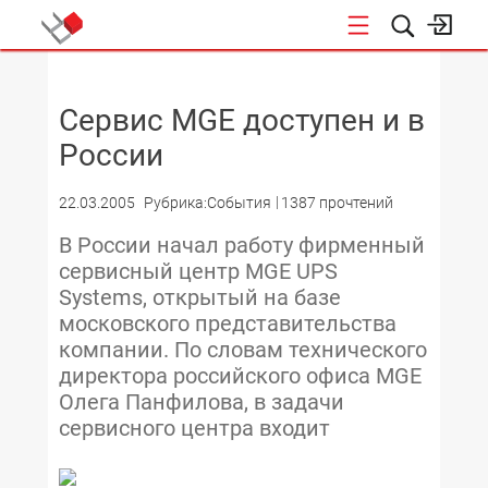
НОВОСТИ
Сервис MGE доступен и в
России
22.03.2005
Рубрика:События
1387 прочтений
В России начал работу фирменный
сервисный центр MGE UPS
Systems, открытый на базе
московского представительства
компании. По словам технического
директора российского офиса MGE
Олега Панфилова, в задачи
сервисного центра входит