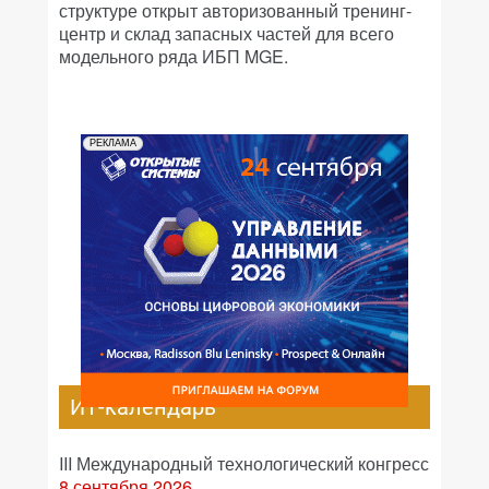
структуре открыт авторизованный тренинг-
центр и склад запасных частей для всего
модельного ряда ИБП MGE.
РЕКЛАМА
ИТ-календарь
III Международный технологический конгресс
8 сентября 2026