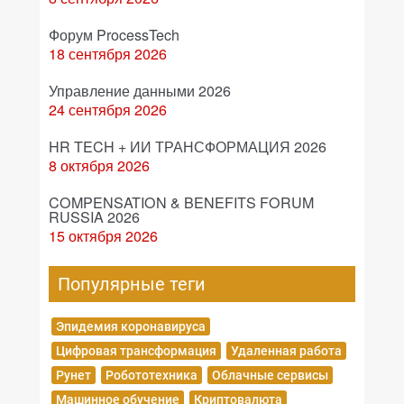
Форум ProcessTech
18 сентября 2026
Управление данными 2026
24 сентября 2026
HR TECH + ИИ ТРАНСФОРМАЦИЯ 2026
8 октября 2026
COMPENSATION & BENEFITS FORUM
RUSSIA 2026
15 октября 2026
Популярные теги
Эпидемия коронавируса
Цифровая трансформация
Удаленная работа
Рунет
Робототехника
Облачные сервисы
Машинное обучение
Криптовалюта