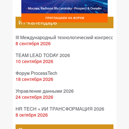
ИТ-календарь
III Международный технологический конгресс
8 сентября 2026
TEAM LEAD TODAY 2026
10 сентября 2026
Форум ProcessTech
18 сентября 2026
Управление данными 2026
24 сентября 2026
HR TECH + ИИ ТРАНСФОРМАЦИЯ 2026
8 октября 2026