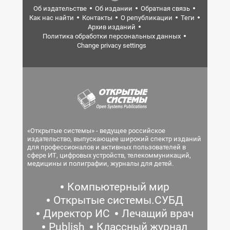
Об издательстве
Об издании
Обратная связь
Как нас найти
Контакты
О републикации
Теги
Архив изданий
Политика обработки персональных данных
Change privacy settings
«Открытые системы» - ведущее российское
издательство, выпускающее широкий спектр изданий
для профессионалов и активных пользователей в
сфере ИТ, цифровых устройств, телекоммуникаций,
медицины и полиграфии, журналы для детей.
Компьютерный мир
Открытые системы.СУБД
Директор ИС
Лечащий врач
Publish
Классный журнал