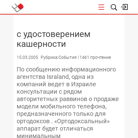
НОВОСТИ
с удостоверением
кашерности
15.03.2005
Рубрика:События
1461 прочтение
По сообщению информационного
агентства Israland, одна из
компаний ведет в Израиле
консультации с рядом
авторитетных раввинов о продаже
модели мобильного телефона,
предназначенного только для
ортодоксов . «Ортодоксальный»
аппарат будет отличаться
минимальным