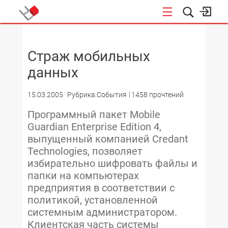
НОВОСТИ
Страж мобильных
данных
15.03.2005
Рубрика:События
1458 прочтений
Программный пакет Mobile
Guardian Enterprise Edition 4,
выпущенный компанией Credant
Technologies, позволяет
избирательно шифровать файлы и
папки на компьютерах
предприятия в соответствии с
политикой, установленной
системным администратором.
Клиентская часть системы