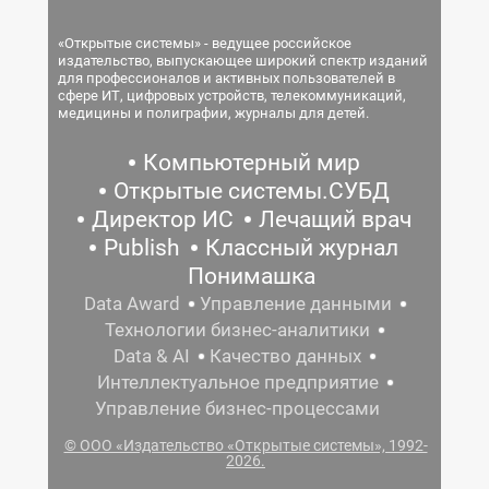
«Открытые системы» - ведущее российское
издательство, выпускающее широкий спектр изданий
для профессионалов и активных пользователей в
сфере ИТ, цифровых устройств, телекоммуникаций,
медицины и полиграфии, журналы для детей.
Компьютерный мир
Открытые системы.СУБД
Директор ИС
Лечащий врач
Publish
Классный журнал
Понимашка
Data Award
Управление данными
Технологии бизнес-аналитики
Data & AI
Качество данных
Интеллектуальное предприятие
Управление бизнес-процессами
© ООО «Издательство «Открытые системы», 1992-
2026.