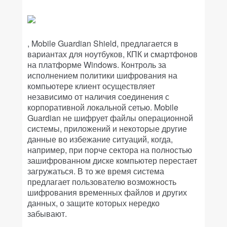
, Mobile Guardian Shield, предлагается в
вариантах для ноутбуков, КПК и смартфонов
на платформе Windows. Контроль за
исполнением политики шифрования на
компьютере клиент осуществляет
независимо от наличия соединения с
корпоративной локальной сетью. Mobile
Guardian не шифрует файлы операционной
системы, приложений и некоторые другие
данные во избежание ситуаций, когда,
например, при порче сектора на полностью
зашифрованном диске компьютер перестает
загружаться. В то же время система
предлагает пользователю возможность
шифрования временных файлов и других
данных, о защите которых нередко
забывают.