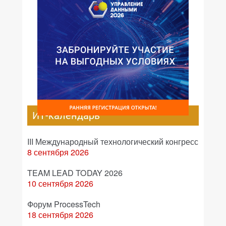
ИТ-календарь
III Международный технологический конгресс
8 сентября 2026
TEAM LEAD TODAY 2026
10 сентября 2026
Форум ProcessTech
18 сентября 2026