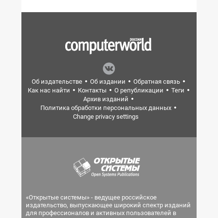
Об издательстве
Об издании
Обратная связь
Как нас найти
Контакты
О републикации
Теги
Архив изданий
Политика обработки персональных данных
Change privacy settings
«Открытые системы» - ведущее российское
издательство, выпускающее широкий спектр изданий
для профессионалов и активных пользователей в