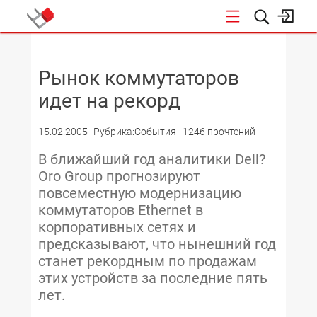
НОВОСТИ
Рынок коммутаторов
идет на рекорд
15.02.2005
Рубрика:События
1246 прочтений
В ближайший год аналитики Dell?
Oro Group прогнозируют
повсеместную модернизацию
коммутаторов Ethernet в
корпоративных сетях и
предсказывают, что нынешний год
станет рекордным по продажам
этих устройств за последние пять
лет.