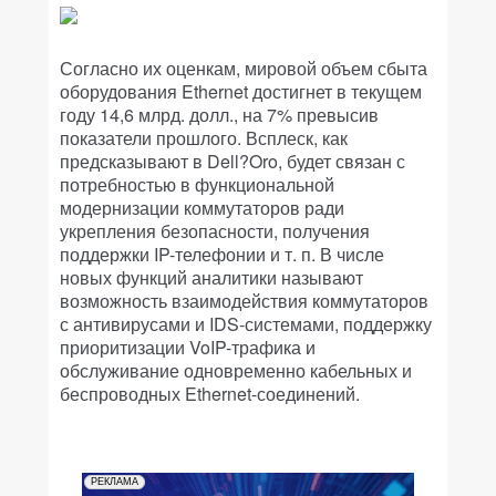
Согласно их оценкам, мировой объем сбыта
оборудования Ethernet достигнет в текущем
году 14,6 млрд. долл., на 7% превысив
показатели прошлого. Всплеск, как
предсказывают в Dell?Oro, будет связан с
потребностью в функциональной
модернизации коммутаторов ради
укрепления безопасности, получения
поддержки IP-телефонии и т. п. В числе
новых функций аналитики называют
возможность взаимодействия коммутаторов
с антивирусами и IDS-системами, поддержку
приоритизации VoIP-трафика и
обслуживание одновременно кабельных и
беспроводных Ethernet-соединений.
РЕКЛАМА