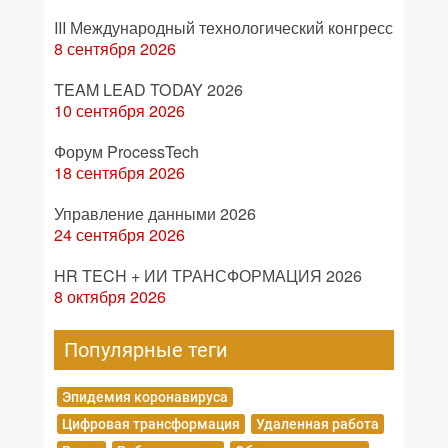
III Международный технологический конгресс
8 сентября 2026
TEAM LEAD TODAY 2026
10 сентября 2026
Форум ProcessTech
18 сентября 2026
Управление данными 2026
24 сентября 2026
HR TECH + ИИ ТРАНСФОРМАЦИЯ 2026
8 октября 2026
Популярные теги
Эпидемия коронавируса
Цифровая трансформация
Удаленная работа