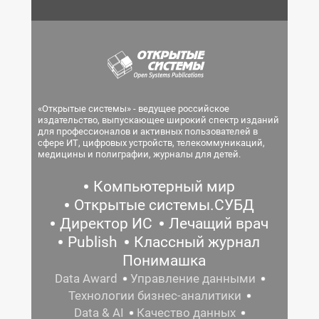
«Открытые системы» - ведущее российское
издательство, выпускающее широкий спектр изданий
для профессионалов и активных пользователей в
сфере ИТ, цифровых устройств, телекоммуникаций,
медицины и полиграфии, журналы для детей.
Компьютерный мир
Открытые системы.СУБД
Директор ИС
Лечащий врач
Publish
Классный журнал
Понимашка
Data Award
Управление данными
Технологии бизнес-аналитики
Data & AI
Качество данных