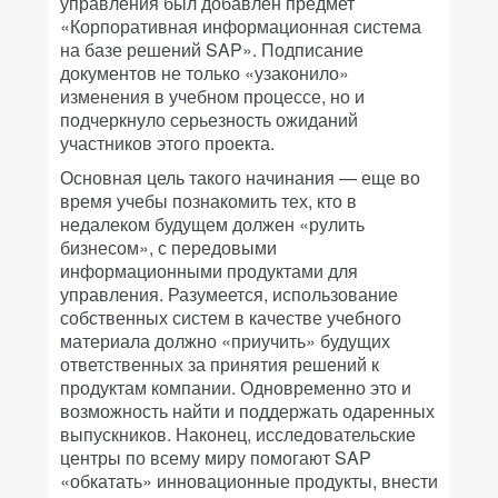
управления был добавлен предмет
«Корпоративная информационная система
на базе решений SAP». Подписание
документов не только «узаконило»
изменения в учебном процессе, но и
подчеркнуло серьезность ожиданий
участников этого проекта.
Основная цель такого начинания — еще во
время учебы познакомить тех, кто в
недалеком будущем должен «рулить
бизнесом», с передовыми
информационными продуктами для
управления. Разумеется, использование
собственных систем в качестве учебного
материала должно «приучить» будущих
ответственных за принятия решений к
продуктам компании. Одновременно это и
возможность найти и поддержать одаренных
выпускников. Наконец, исследовательские
центры по всему миру помогают SAP
«обкатать» инновационные продукты, внести