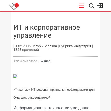
НОВОСТИ
ИТ и корпоративное
управление
01.02.2005
Игорь Березин
Рубрика:Индустрия
1325 прочтений
Бизнес
Ключевые слова :
«Тяжелые» ИТ-решения признаны необходимыми для
будущих руководителей
Информационные технологии уже давно