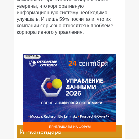
уверены, что корпоративную
информационную систему необходимо
улучшать. И лишь 59% посчитали, что их
компании серьезно относятся к проблеме
корпоративного управления.
РЕКЛАМА
ИТ-календарь