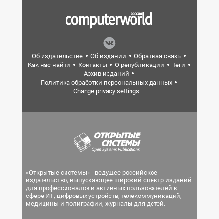
Об издательстве
Об издании
Обратная связь
Как нас найти
Контакты
О републикации
Теги
Архив изданий
Политика обработки персональных данных
Change privacy settings
«Открытые системы» - ведущее российское
издательство, выпускающее широкий спектр изданий
для профессионалов и активных пользователей в
сфере ИТ, цифровых устройств, телекоммуникаций,
медицины и полиграфии, журналы для детей.