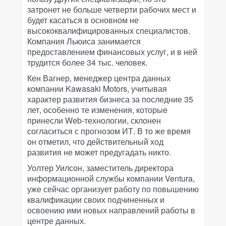
затронет не больше четверти рабочих мест и
будет касаться в основном не
высококвалифицированных специалистов.
Компания Льюиса занимается
предоставлением финансовых услуг, и в ней
трудится более 34 тыс. человек.
Кен Вагнер, менеджер центра данных
компании Kawasaki Motors, учитывая
характер развития бизнеса за последние 35
лет, особенно те изменения, которые
принесли Web-технологии, склонен
согласиться с прогнозом ИТ. В то же время
он отметил, что действительный ход
развития не может предугадать никто.
Уолтер Уилсон, заместитель директора
информационной службы компании Ventura,
уже сейчас организует работу по повышению
квалификации своих подчиненных и
освоению ими новых направлений работы в
центре данных.