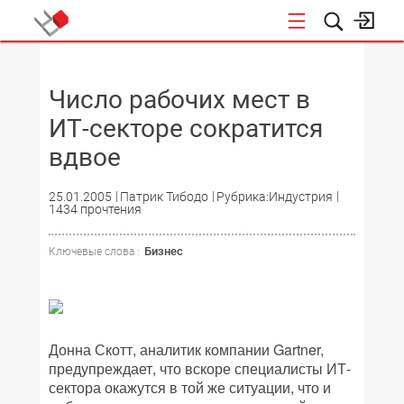
НОВОСТИ
Число рабочих мест в
ИТ-секторе сократится
вдвое
25.01.2005
Патрик Тибодо
Рубрика:Индустрия
1434 прочтения
Бизнес
Ключевые слова :
Донна Скотт, аналитик компании Gartner,
предупреждает, что вскоре специалисты ИТ-
сектора окажутся в той же ситуации, что и