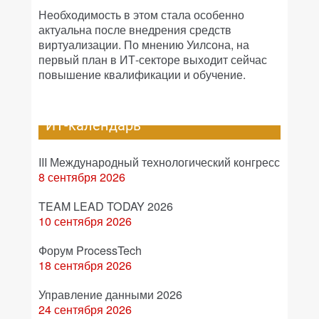
Необходимость в этом стала особенно
актуальна после внедрения средств
виртуализации. По мнению Уилсона, на
первый план в ИТ-секторе выходит сейчас
повышение квалификации и обучение.
ИТ-календарь
III Международный технологический конгресс
8 сентября 2026
TEAM LEAD TODAY 2026
10 сентября 2026
Форум ProcessTech
18 сентября 2026
Управление данными 2026
24 сентября 2026