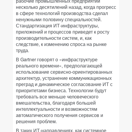
рабочие промышленных предприятий
несколько десятилений назад, когда прогресс
в сфере технологий производства сделал
ненужными половину специальностей.
Стандартизация ИТ-инфраструктуры,
приложений и процессов приведет к росту
производительности систем, и, как
следствие, к изменению спроса на рынке
труда.
В Gartner говорят о «инфраструктуре
реального времени», предполагающей
использование сервисно-ориентированных
архитектур, устранение коммуникационных
преград и динамическое согласование ИТ с
приоритетами бизнеса. Технологии будут
требовать все меньше человеческого
вмешательства, благодаря большей
интеллектуальности и возможностям
автоматического получения сервисов и
решения проблем.
В таких ИТ-направлениях, как системное