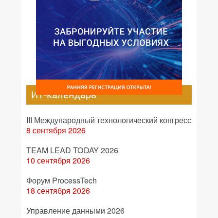
ИТ-календарь
III Международный технологический конгресс
8 сентября 2026
TEAM LEAD TODAY 2026
10 сентября 2026
Форум ProcessTech
18 сентября 2026
Управление данными 2026