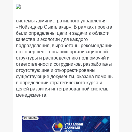
системы административного управления
«Нойзидлер Сыктывкар». В рамках проекта
были определены цели и задачи в области
качества и экологии для каждого
подразделения, выработаны рекомендации
по совершенствованию организационной
структуры и распределению полномочий и
ответственности сотрудников, разработаны
отсутствующие и откорректированы
существующие документы, оказана помощь
в определении стратегического курса и
целей развития интегрированной системы
менеджмента.
РЕКЛАМА