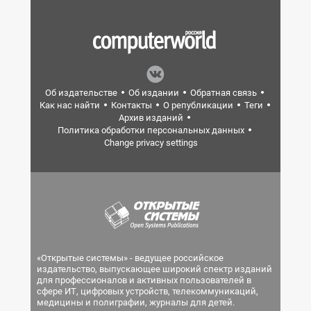
Об издательстве
Об издании
Обратная связь
Как нас найти
Контакты
О републикации
Теги
Архив изданий
Политика обработки персональных данных
Change privacy settings
«Открытые системы» - ведущее российское
издательство, выпускающее широкий спектр изданий
для профессионалов и активных пользователей в
сфере ИТ, цифровых устройств, телекоммуникаций,
медицины и полиграфии, журналы для детей.