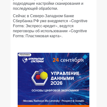
подходящие настройки сканирования и
последующей обработки.
Сейчас в Северо-Западном банке
Сбербанка РФ уже внедряется «Cognitive
Forms: Экспресс-кредит», ведутся
переговоры об использовании «Cognitive
Forms: Пластиковая карта».
РЕКЛАМА