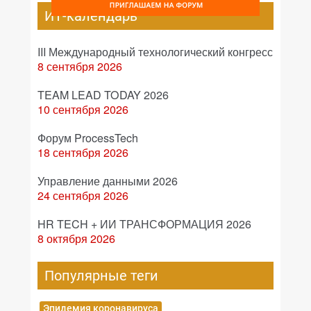
ИТ-календарь
III Международный технологический конгресс
8 сентября 2026
TEAM LEAD TODAY 2026
10 сентября 2026
Форум ProcessTech
18 сентября 2026
Управление данными 2026
24 сентября 2026
HR TECH + ИИ ТРАНСФОРМАЦИЯ 2026
8 октября 2026
Популярные теги
Эпидемия коронавируса