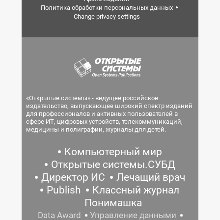
Политика обработки персональных данных
Change privacy settings
«Открытые системы» - ведущее российское
издательство, выпускающее широкий спектр изданий
для профессионалов и активных пользователей в
сфере ИТ, цифровых устройств, телекоммуникаций,
медицины и полиграфии, журналы для детей.
Компьютерный мир
Открытые системы.СУБД
Директор ИС
Лечащий врач
Publish
Классный журнал
Понимашка
Data Award
Управление данными