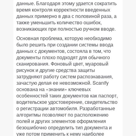
данные. Благодаря этому удается сократить
время контроля корректности введенных
данных примерно в два с половиной раза, а
также уменьшить количество ошибок,
возникающих при полностью ручном вводе.
Основная проблема, которую необходимо
было решить при создании системы ввода
данных с документов, состояла в том, что
документы плохо подходят для обычного
сканирования. Фоновый цвет, муаровый
рисунок и другие средства защиты
затрудняют работу систем распознавания,
зачастую делая ее невозможной. Scanify
основана на «знании» ключевых
особенностей таких документов как паспорт,
водительское удостоверение, свидетельство
о регистрации автомобиля. Разработанные
алгоритмы позволяют по расположению
полей и других элементов оформления
безошибочно определить тип документа и
уже потом применить к нему наиболее