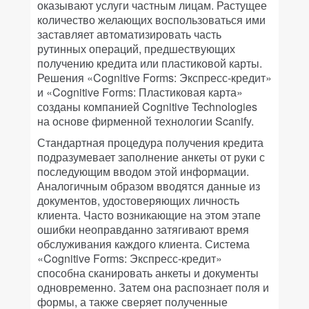
оказывают услуги частным лицам. Растущее
количество желающих воспользоваться ими
заставляет автоматизировать часть
рутинных операций, предшествующих
получению кредита или пластиковой карты.
Решения «Cognitive Forms: Экспресс-кредит»
и «Cognitive Forms: Пластиковая карта»
созданы компанией Cognitive Technologies
на основе фирменной технологии Scanify.
Стандартная процедура получения кредита
подразумевает заполнение анкеты от руки с
последующим вводом этой информации.
Аналогичным образом вводятся данные из
документов, удостоверяющих личность
клиента. Часто возникающие на этом этапе
ошибки неоправданно затягивают время
обслуживания каждого клиента. Система
«Cognitive Forms: Экспресс-кредит»
способна сканировать анкеты и документы
одновременно. Затем она распознает поля и
формы, а также сверяет полученные