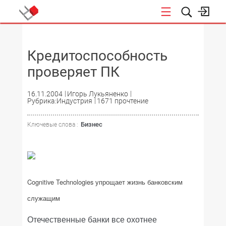
НОВОСТИ
Кредитоспособность
проверяет ПК
16.11.2004
Игорь Лукьяненко
Рубрика:Индустрия
1671 прочтение
Бизнес
Ключевые слова :
Cognitive Technologies упрощает жизнь банковским
служащим
Отечественные банки все охотнее