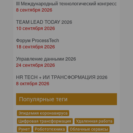
III Международный технологический конгресс
8 сентября 2026
TEAM LEAD TODAY 2026
10 сентября 2026
Форум ProcessTech
18 сентября 2026
Управление данными 2026
24 сентября 2026
HR TECH + ИИ ТРАНСФОРМАЦИЯ 2026
8 октября 2026
Популярные теги
Эпидемия коронавируса
Цифровая трансформация
Удаленная работа
Рунет
Робототехника
Облачные сервисы