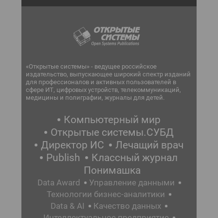
«Открытые системы» - ведущее российское
издательство, выпускающее широкий спектр изданий
для профессионалов и активных пользователей в
сфере ИТ, цифровых устройств, телекоммуникаций,
медицины и полиграфии, журналы для детей.
Компьютерный мир
Открытые системы.СУБД
Директор ИС
Лечащий врач
Publish
Классный журнал
Понимашка
Data Award
Управление данными
Технологии бизнес-аналитики
Data & AI
Качество данных
Интеллектуальное предприятие