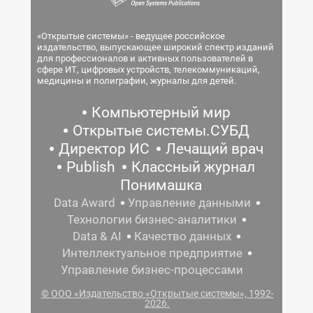
«Открытые системы» - ведущее российское
издательство, выпускающее широкий спектр изданий
для профессионалов и активных пользователей в
сфере ИТ, цифровых устройств, телекоммуникаций,
медицины и полиграфии, журналы для детей.
Компьютерный мир
Открытые системы.СУБД
Директор ИС
Лечащий врач
Publish
Классный журнал
Понимашка
Data Award
Управление данными
Технологии бизнес-аналитики
Data & AI
Качество данных
Интеллектуальное предприятие
Управление бизнес-процессами
© ООО «Издательство «Открытые системы», 1992-
2026.