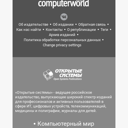
Об издательстве
Об издании
Обратная связь
Как нас найти
Контакты
О републикации
Теги
Архив изданий
Политика обработки персональных данных
Change privacy settings
«Открытые системы» - ведущее российское
издательство, выпускающее широкий спектр изданий
для профессионалов и активных пользователей в
сфере ИТ, цифровых устройств, телекоммуникаций,
медицины и полиграфии, журналы для детей.
Компьютерный мир