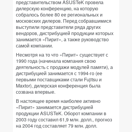
представительством ASUSTeK провела
дилерскую конференцию, на которую
собралось более 80 ее региональных и
московских дилеров. Перед собравшимися
выступили представители ряда других
вендоров, дистрибуцией продукции которых
занимается «Пирит», а также руководство
самой компании.
Несмотря на то что «Пирит» существует с
1990 года (начинала компания свою
деятельность с продажи модулей памяти), а
дистрибуцией занимается с 1994-го (ее
первыми поставщиками стали Fujitsu и
Maxtor), дилерская конференция была
созвана впервые.
В настоящее время наиболее активно
«Пирит» занимается дистрибуцией
продукции ASUSTeK. Оборот компании в
2003 году составил 61,9 млн. долл., прогноз
на 2004 год составляет 79 млн. долл.