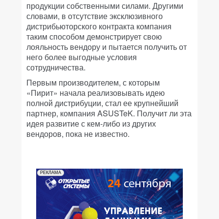
продукции собственными силами. Другими
словами, в отсутствие эксклюзивного
дистрибьюторского контракта компания
таким способом демонстрирует свою
лояльность вендору и пытается получить от
него более выгодные условия
сотрудничества.
Первым производителем, с которым
«Пирит» начала реализовывать идею
полной дистрибуции, стал ее крупнейший
партнер, компания ASUSTeK. Получит ли эта
идея развитие с кем-либо из других
вендоров, пока не известно.
РЕКЛАМА