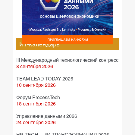
ИТ-календарь
III Международный технологический конгресс
8 сентября 2026
TEAM LEAD TODAY 2026
10 сентября 2026
Форум ProcessTech
18 сентября 2026
Управление данными 2026
24 сентября 2026
HR TECH + ИИ ТРАНСФОРМАЦИЯ 2026