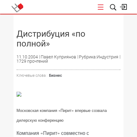
НОВОСТИ
Дистрибуция «по
полной»
11.10.2004
Павел Куприянов
Рубрика:Индустрия
1729 прочтений
Бизнес
Ключевые слова :
Московская компания «Пирит» впервые созвала
дилерскую конференцию
Компания «Пирит» совместно с