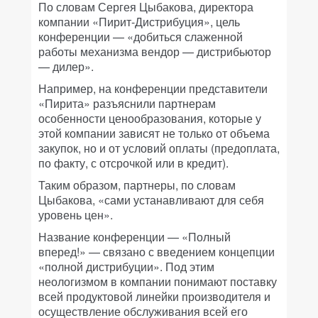
По словам Сергея Цыбакова, директора
компании «Пирит-Дистрибуция», цель
конференции — «добиться слаженной
работы механизма вендор — дистрибьютор
— дилер».
Например, на конференции представители
«Пирита» разъяснили партнерам
особенности ценообразования, которые у
этой компании зависят не только от объема
закупок, но и от условий оплаты (предоплата,
по факту, с отсрочкой или в кредит).
Таким образом, партнеры, по словам
Цыбакова, «сами устанавливают для себя
уровень цен».
Название конференции — «Полный
вперед!» — связано с введением концепции
«полной дистрибуции». Под этим
неологизмом в компании понимают поставку
всей продуктовой линейки производителя и
осуществление обслуживания всей его