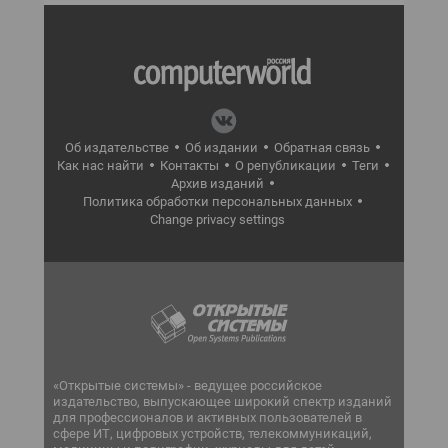
Об издательстве
Об издании
Обратная связь
Как нас найти
Контакты
О републикации
Теги
Архив изданий
Политика обработки персональных данных
Change privacy settings
«Открытые системы» - ведущее российское
издательство, выпускающее широкий спектр изданий
для профессионалов и активных пользователей в
сфере ИТ, цифровых устройств, телекоммуникаций,