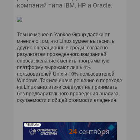
компаний типа IBM, HP и Oracle.
Тем не менее в Yankee Group далеки от
мнения о том, что Linux сумеет вытеснить
другие операционные среды: согласно
результатам проведенного компанией
опроса, желание сменить программную
платформу выражают лишь 4%
пользователей Unix и 10% пользователей
Windows. Так или иначе решение о переходе
на Linux аналитики советуют не принимать
без предварительного проведения анализа
окупаемости и общей стоимости владения.
РЕКЛАМА